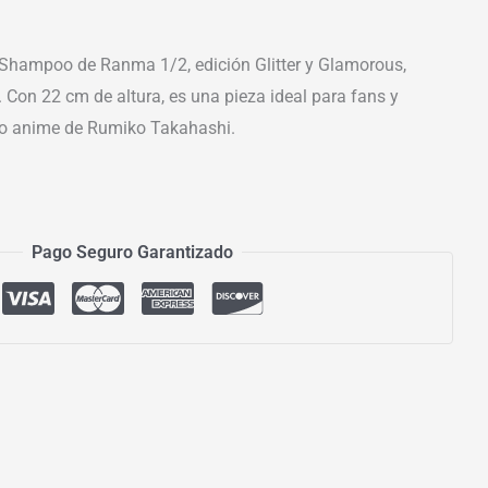
 Shampoo de Ranma 1/2, edición Glitter y Glamorous,
 Con 22 cm de altura, es una pieza ideal para fans y
ico anime de Rumiko Takahashi.
Pago Seguro Garantizado