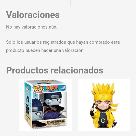
Valoraciones
No hay valoraciones aún.
Solo los usuarios registrados que hayan comprado este
producto pueden hacer una valoración.
Productos relacionados