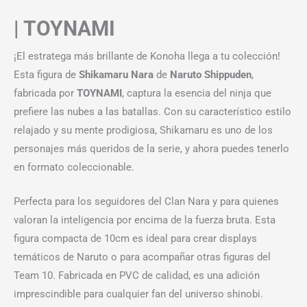
| TOYNAMI
¡El estratega más brillante de Konoha llega a tu colección!
Esta figura de
Shikamaru Nara
de
Naruto Shippuden
,
fabricada por
TOYNAMI
, captura la esencia del ninja que
prefiere las nubes a las batallas. Con su característico estilo
relajado y su mente prodigiosa, Shikamaru es uno de los
personajes más queridos de la serie, y ahora puedes tenerlo
en formato coleccionable.
Perfecta para los seguidores del Clan Nara y para quienes
valoran la inteligencia por encima de la fuerza bruta. Esta
figura compacta de 10cm es ideal para crear displays
temáticos de Naruto o para acompañar otras figuras del
Team 10. Fabricada en PVC de calidad, es una adición
imprescindible para cualquier fan del universo shinobi.