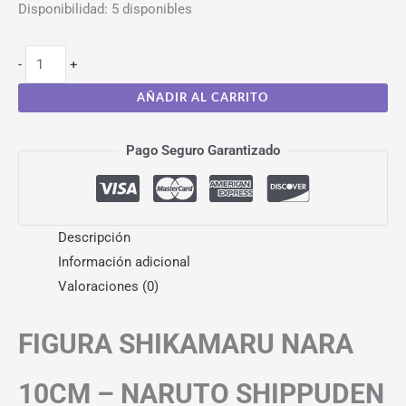
Disponibilidad:
5 disponibles
-
+
AÑADIR AL CARRITO
Pago Seguro Garantizado
Descripción
Información adicional
Valoraciones (0)
FIGURA SHIKAMARU NARA
10CM – NARUTO SHIPPUDEN