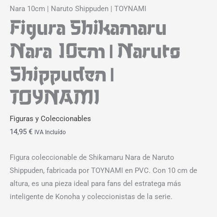
Nara 10cm | Naruto Shippuden | TOYNAMI
Figura Shikamaru
Nara 10cm | Naruto
Shippuden |
TOYNAMI
Figuras y Coleccionables
14,95
€
IVA Incluído
Figura coleccionable de Shikamaru Nara de Naruto
Shippuden, fabricada por TOYNAMI en PVC. Con 10 cm de
altura, es una pieza ideal para fans del estratega más
inteligente de Konoha y coleccionistas de la serie.