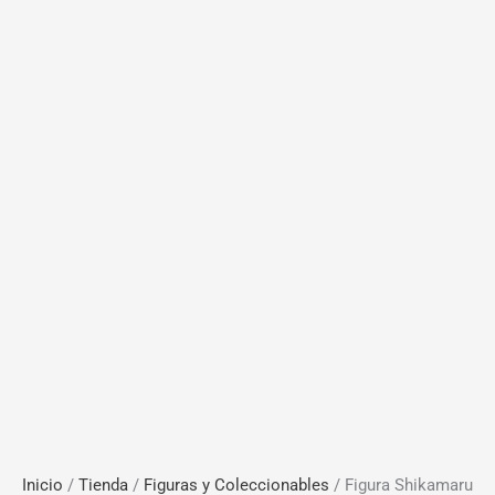
Inicio
/
Tienda
/
Figuras y Coleccionables
/ Figura Shikamaru