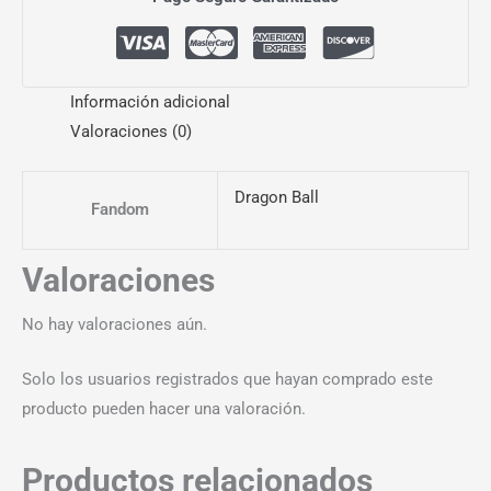
Información adicional
Valoraciones (0)
Dragon Ball
Fandom
Valoraciones
No hay valoraciones aún.
Solo los usuarios registrados que hayan comprado este
producto pueden hacer una valoración.
Productos relacionados