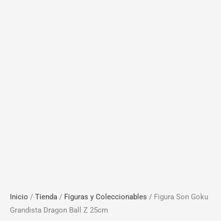
Inicio
/
Tienda
/
Figuras y Coleccionables
/ Figura Son Goku
Grandista Dragon Ball Z 25cm