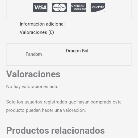
Información adicional
Valoraciones (0)
Dragon Ball
Fandom
Valoraciones
No hay valoraciones aún.
Solo los usuarios registrados que hayan comprado este
producto pueden hacer una valoración.
Productos relacionados