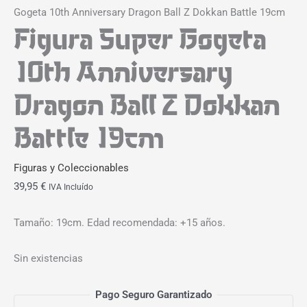
Gogeta 10th Anniversary Dragon Ball Z Dokkan Battle 19cm
Figura Super Gogeta
10th Anniversary
Dragon Ball Z Dokkan
Battle 19cm
Figuras y Coleccionables
39,95
€
IVA Incluído
Tamaño: 19cm. Edad recomendada: +15 años.
Sin existencias
Pago Seguro Garantizado