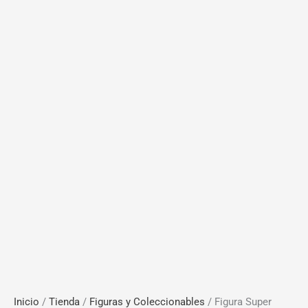
Inicio
/
Tienda
/
Figuras y Coleccionables
/ Figura Super