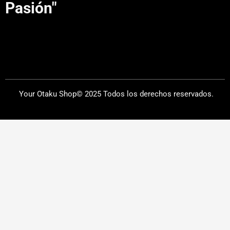
Pasión"
Your Otaku Shop© 2025 Todos los derechos reservados.