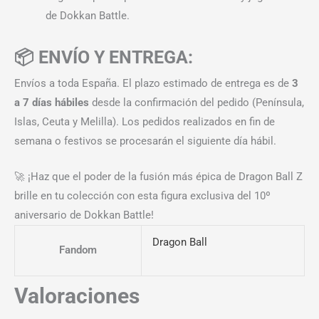
de Dokkan Battle.
📦 ENVÍO Y ENTREGA:
Envíos a toda España. El plazo estimado de entrega es de
3
a 7 días hábiles
desde la confirmación del pedido (Península,
Islas, Ceuta y Melilla). Los pedidos realizados en fin de
semana o festivos se procesarán el siguiente día hábil.
🚀 ¡Haz que el poder de la fusión más épica de Dragon Ball Z
brille en tu colección con esta figura exclusiva del 10º
aniversario de Dokkan Battle!
Dragon Ball
Fandom
Valoraciones