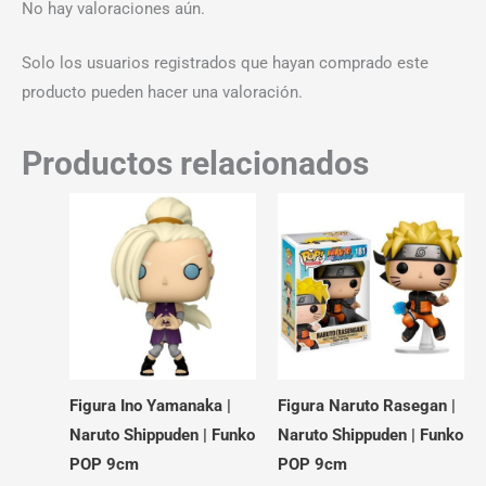
No hay valoraciones aún.
Solo los usuarios registrados que hayan comprado este
producto pueden hacer una valoración.
Productos relacionados
Figura Ino Yamanaka |
Figura Naruto Rasegan |
Naruto Shippuden | Funko
Naruto Shippuden | Funko
POP 9cm
POP 9cm