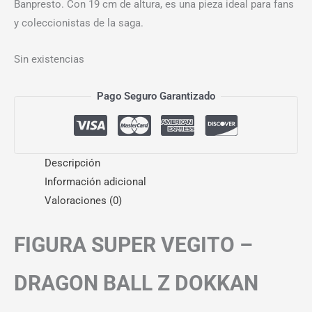
Banpresto. Con 19 cm de altura, es una pieza ideal para fans
y coleccionistas de la saga.
Sin existencias
Pago Seguro Garantizado
Descripción
Información adicional
Valoraciones (0)
FIGURA SUPER VEGITO –
DRAGON BALL Z DOKKAN