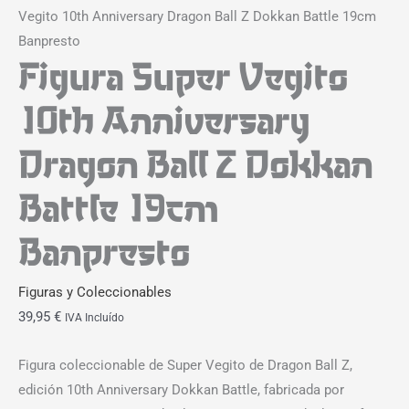
Vegito 10th Anniversary Dragon Ball Z Dokkan Battle 19cm
Banpresto
Figura Super Vegito
10th Anniversary
Dragon Ball Z Dokkan
Battle 19cm
Banpresto
Figuras y Coleccionables
39,95
€
IVA Incluído
Figura coleccionable de Super Vegito de Dragon Ball Z,
edición 10th Anniversary Dokkan Battle, fabricada por