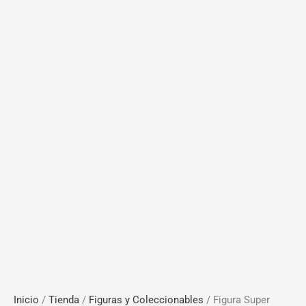
Inicio
/
Tienda
/
Figuras y Coleccionables
/ Figura Super