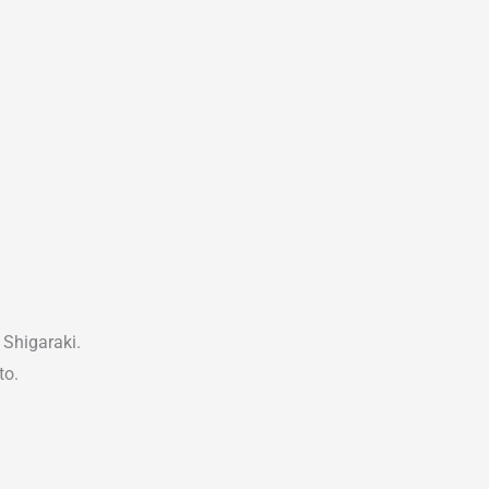
Shigaraki.
to.