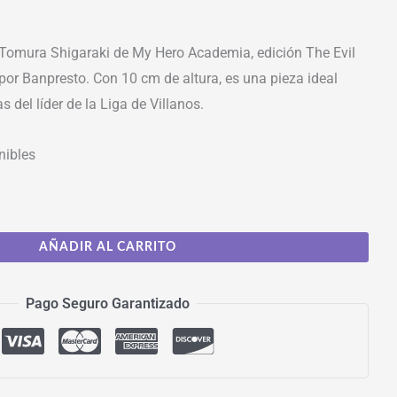
 Tomura Shigaraki de My Hero Academia, edición The Evil
a por Banpresto. Con 10 cm de altura, es una pieza ideal
s del líder de la Liga de Villanos.
nibles
AÑADIR AL CARRITO
Pago Seguro Garantizado