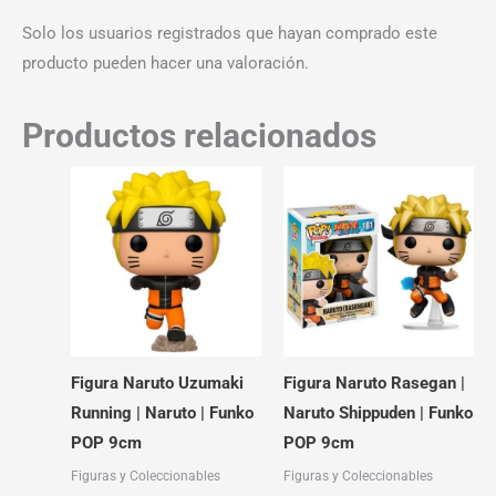
Solo los usuarios registrados que hayan comprado este
producto pueden hacer una valoración.
Productos relacionados
Figura Naruto Uzumaki
Figura Naruto Rasegan |
Running | Naruto | Funko
Naruto Shippuden | Funko
POP 9cm
POP 9cm
Figuras y Coleccionables
Figuras y Coleccionables