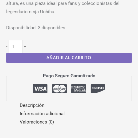
altura, es una pieza ideal para fans y coleccionistas del
legendario ninja Uchiha.
Disponibilidad:
3 disponibles
-
+
AÑADIR AL CARRITO
Pago Seguro Garantizado
Descripción
Información adicional
Valoraciones (0)