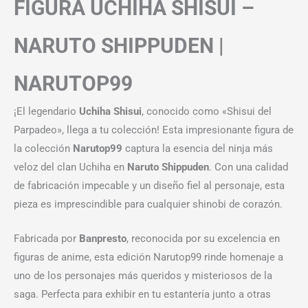
FIGURA UCHIHA SHISUI –
NARUTO SHIPPUDEN |
NARUTOP99
¡El legendario
Uchiha Shisui
, conocido como «Shisui del
Parpadeo», llega a tu colección! Esta impresionante figura de
la colección
Narutop99
captura la esencia del ninja más
veloz del clan Uchiha en
Naruto Shippuden
. Con una calidad
de fabricación impecable y un diseño fiel al personaje, esta
pieza es imprescindible para cualquier shinobi de corazón.
Fabricada por
Banpresto
, reconocida por su excelencia en
figuras de anime, esta edición Narutop99 rinde homenaje a
uno de los personajes más queridos y misteriosos de la
saga. Perfecta para exhibir en tu estantería junto a otras