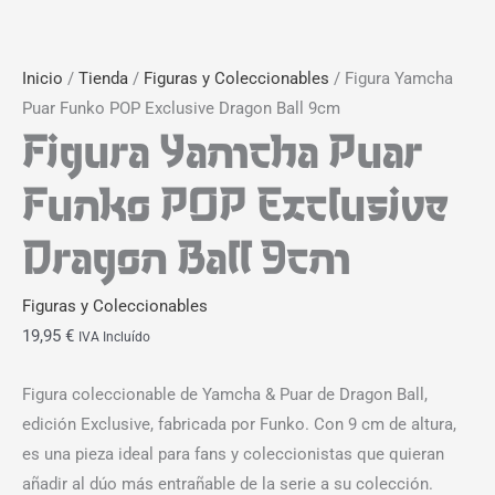
Inicio
/
Tienda
/
Figuras y Coleccionables
/ Figura Yamcha
Puar Funko POP Exclusive Dragon Ball 9cm
Figura Yamcha Puar
Funko POP Exclusive
Dragon Ball 9cm
Figuras y Coleccionables
19,95
€
IVA Incluído
Figura coleccionable de Yamcha & Puar de Dragon Ball,
edición Exclusive, fabricada por Funko. Con 9 cm de altura,
es una pieza ideal para fans y coleccionistas que quieran
añadir al dúo más entrañable de la serie a su colección.