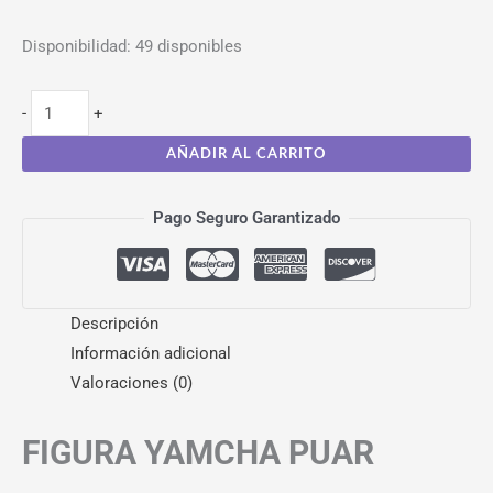
Disponibilidad:
49 disponibles
-
+
AÑADIR AL CARRITO
Pago Seguro Garantizado
Descripción
Información adicional
Valoraciones (0)
FIGURA YAMCHA PUAR