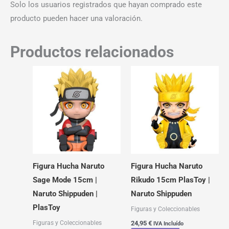
Solo los usuarios registrados que hayan comprado este
producto pueden hacer una valoración.
Productos relacionados
Figura Hucha Naruto
Figura Hucha Naruto
Sage Mode 15cm |
Rikudo 15cm PlasToy |
Naruto Shippuden |
Naruto Shippuden
PlasToy
Figuras y Coleccionables
Figuras y Coleccionables
24,95
€
IVA Incluído