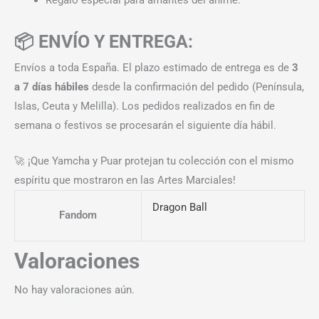
📦 ENVÍO Y ENTREGA:
Envíos a toda España. El plazo estimado de entrega es de
3
a 7 días hábiles
desde la confirmación del pedido (Península,
Islas, Ceuta y Melilla). Los pedidos realizados en fin de
semana o festivos se procesarán el siguiente día hábil.
🚀 ¡Que Yamcha y Puar protejan tu colección con el mismo
espíritu que mostraron en las Artes Marciales!
Dragon Ball
Fandom
Valoraciones
No hay valoraciones aún.