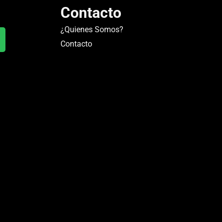
Contacto
¿Quienes Somos?
Contacto