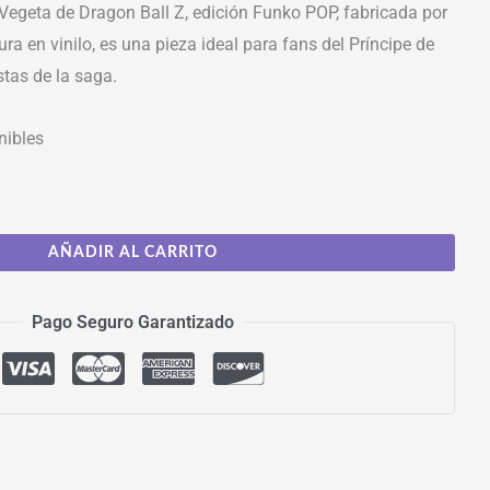
Vegeta de Dragon Ball Z, edición Funko POP, fabricada por
ra en vinilo, es una pieza ideal para fans del Príncipe de
stas de la saga.
nibles
AÑADIR AL CARRITO
Pago Seguro Garantizado