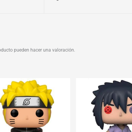
oducto pueden hacer una valoración.