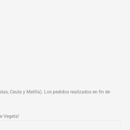
las, Ceuta y Melilla). Los pedidos realizados en fin de
de Vegeta!