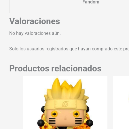
Fandom
Valoraciones
No hay valoraciones aún.
Solo los usuarios registrados que hayan comprado este pr
Productos relacionados