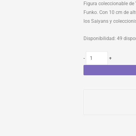
Figura coleccionable de 
Funko. Con 10 cm de altu
los Saiyans y coleccioni
Disponibilidad:
49 dispo
-
+