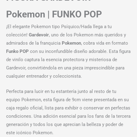
Pokemon | FUNKO POP
¡El elegante Pokemon tipo Psíquico/Hada llega a tu
colección!
Gardevoir
, uno de los Pokemon más queridos y
admirados de la franquicia
Pokemon
, cobra vida en formato
Funko POP
con su inconfundible diseño adorable. Esta figura
de vinilo captura la esencia protectora y misteriosa de
Gardevoir, convirtiéndola en una pieza imprescindible para
cualquier entrenador y coleccionista.
Perfecta para lucir en tu estantería junto al resto de tu
equipo Pokemon, esta figura de 9cm viene presentada en su
caja regalo oficial, lista para exhibir o conservar en perfectas
condiciones. Una adición esencial para los fans de la tercera
generación y todos los que aprecian la belleza y poder de
este icónico Pokemon.