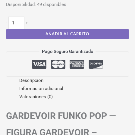
Disponibilidad:
49 disponibles
-
+
AÑADIR AL CARRITO
Pago Seguro Garantizado
Descripción
Información adicional
Valoraciones (0)
GARDEVOIR FUNKO POP —
FIGURA GARDEVOIR –