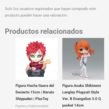
Solo los usuarios registrados que hayan comprado este
producto pueden hacer una valoración.
Productos relacionados
Figura Hucha Gaara del
Figura Asuka Shikinami
Desierto 15cm | Naruto
Langley Plugsuit Style
Shippuden | PlasToy
Ver. B Evangelion 3.0 Q
posket 14cm
Figuras y Coleccionables