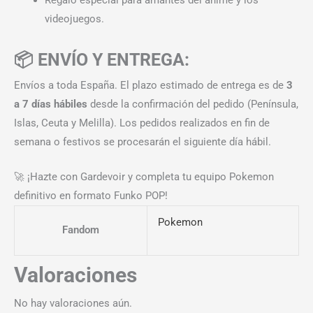
videojuegos.
📦 ENVÍO Y ENTREGA:
Envíos a toda España. El plazo estimado de entrega es de
3
a 7 días hábiles
desde la confirmación del pedido (Península,
Islas, Ceuta y Melilla). Los pedidos realizados en fin de
semana o festivos se procesarán el siguiente día hábil.
🚀 ¡Hazte con Gardevoir y completa tu equipo Pokemon
definitivo en formato Funko POP!
Pokemon
Fandom
Valoraciones
No hay valoraciones aún.