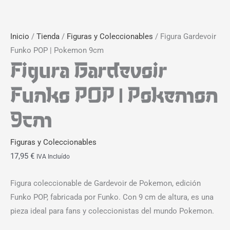
Inicio
/
Tienda
/
Figuras y Coleccionables
/ Figura Gardevoir
Funko POP | Pokemon 9cm
Figura Gardevoir
Funko POP | Pokemon
9cm
Figuras y Coleccionables
17,95
€
IVA Incluído
Figura coleccionable de Gardevoir de Pokemon, edición
Funko POP, fabricada por Funko. Con 9 cm de altura, es una
pieza ideal para fans y coleccionistas del mundo Pokemon.