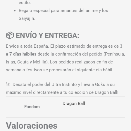
estilo.
Regalo especial para amantes del anime y los
Saiyajin.
📦 ENVÍO Y ENTREGA:
Envíos a toda España. El plazo estimado de entrega es de
3
a 7 días hábiles
desde la confirmación del pedido (Península,
Islas, Ceuta y Melilla). Los pedidos realizados en fin de
semana o festivos se procesarán el siguiente día hábil.
🚀 ¡Desata el poder del Ultra Instinto y lleva a Goku a su
máximo nivel directamente a tu colección de Dragon Ball!
Dragon Ball
Fandom
Valoraciones