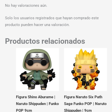
No hay valoraciones aún.
Solo los usuarios registrados que hayan comprado este
producto pueden hacer una valoración.
Productos relacionados
Figura Shino Aburame |
Figura Naruto Six Path
Naruto Shippuden | Funko
Sage Funko POP | Naruto
POP 9cm
Shippuden | 9cm