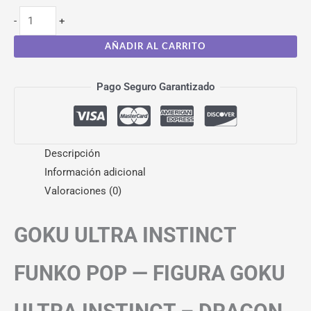
-
+
AÑADIR AL CARRITO
Pago Seguro Garantizado
Descripción
Información adicional
Valoraciones (0)
GOKU ULTRA INSTINCT
FUNKO POP — FIGURA GOKU