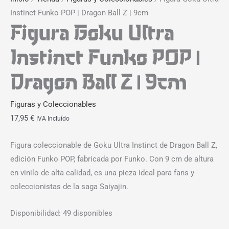
Instinct Funko POP | Dragon Ball Z | 9cm
Figura Goku Ultra
Instinct Funko POP |
Dragon Ball Z | 9cm
Figuras y Coleccionables
17,95
€
IVA Incluído
Figura coleccionable de Goku Ultra Instinct de Dragon Ball Z,
edición Funko POP, fabricada por Funko. Con 9 cm de altura
en vinilo de alta calidad, es una pieza ideal para fans y
coleccionistas de la saga Saiyajin.
Disponibilidad:
49 disponibles