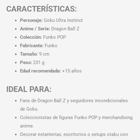
CARACTERÍSTICAS:
Personaje:
Goku Ultra Instinct
Anime / Serie:
Dragon Ball Z
Colección:
Funko POP
Fabricante:
Funko
Tamaño:
9 cm
Peso:
231 g
Edad recomendada:
+15 años
IDEAL PARA:
Fans de Dragon Ball Z y seguidores incondicionales
de Goku.
Coleccionistas de figuras Funko POP y merchandising
anime.
Decorar estanterías, escritorios o setups otaku con