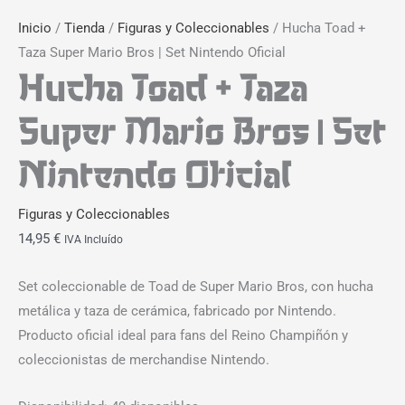
Inicio
/
Tienda
/
Figuras y Coleccionables
/ Hucha Toad +
Taza Super Mario Bros | Set Nintendo Oficial
Hucha Toad + Taza
Super Mario Bros | Set
Nintendo Oficial
Figuras y Coleccionables
14,95
€
IVA Incluído
Set coleccionable de Toad de Super Mario Bros, con hucha
metálica y taza de cerámica, fabricado por Nintendo.
Producto oficial ideal para fans del Reino Champiñón y
coleccionistas de merchandise Nintendo.