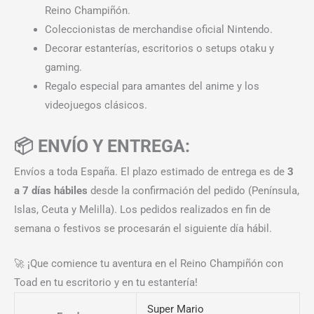
Reino Champiñón.
Coleccionistas de merchandise oficial Nintendo.
Decorar estanterías, escritorios o setups otaku y
gaming.
Regalo especial para amantes del anime y los
videojuegos clásicos.
📦 ENVÍO Y ENTREGA:
Envíos a toda España. El plazo estimado de entrega es de
3
a 7 días hábiles
desde la confirmación del pedido (Península,
Islas, Ceuta y Melilla). Los pedidos realizados en fin de
semana o festivos se procesarán el siguiente día hábil.
🚀 ¡Que comience tu aventura en el Reino Champiñón con
Toad en tu escritorio y en tu estantería!
Super Mario