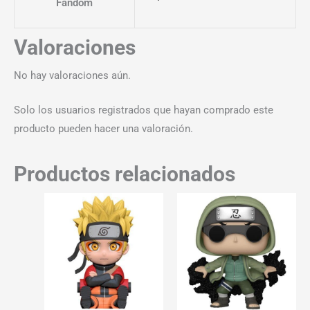
Fandom
Valoraciones
No hay valoraciones aún.
Solo los usuarios registrados que hayan comprado este
producto pueden hacer una valoración.
Productos relacionados