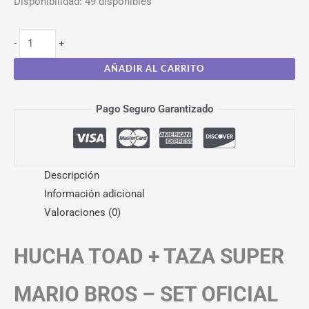
Disponibilidad:
49 disponibles
-
+
AÑADIR AL CARRITO
Pago Seguro Garantizado
Descripción
Información adicional
Valoraciones (0)
HUCHA TOAD + TAZA SUPER
MARIO BROS – SET OFICIAL