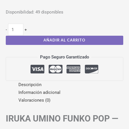
Disponibilidad:
49 disponibles
-
+
AÑADIR AL CARRITO
Pago Seguro Garantizado
Descripción
Información adicional
Valoraciones (0)
IRUKA UMINO FUNKO POP —