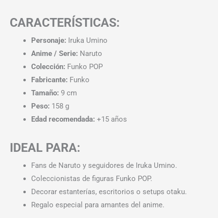
CARACTERÍSTICAS:
Personaje:
Iruka Umino
Anime / Serie:
Naruto
Colección:
Funko POP
Fabricante:
Funko
Tamaño:
9 cm
Peso:
158 g
Edad recomendada:
+15 años
IDEAL PARA:
Fans de Naruto y seguidores de Iruka Umino.
Coleccionistas de figuras Funko POP.
Decorar estanterías, escritorios o setups otaku.
Regalo especial para amantes del anime.