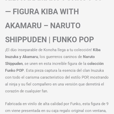
— FIGURA KIBA WITH
AKAMARU – NARUTO
SHIPPUDEN | FUNKO POP
¡El dúo inseparable de Konoha llega a tu colección!
Kiba
Inuzuka y Akamaru
, los guerreros caninos de
Naruto
Shippuden
, se unen en esta increíble figura de la
colección
Funko POP
. Esta pieza captura la esencia del clan Inuzuka
con todo el carisma característico del estilo POP, mostrando
al ninja y su fiel compañero en una versión que derretirá el
corazón de cualquier fan.
Fabricada en vinilo de alta calidad por Funko, esta figura de 9
cm viene presentada en su caja regalo original con ventana,