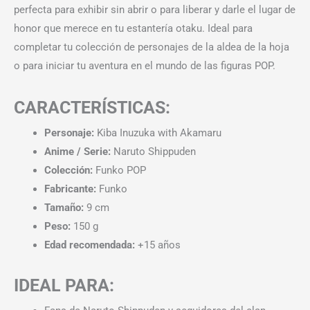
perfecta para exhibir sin abrir o para liberar y darle el lugar de
honor que merece en tu estantería otaku. Ideal para
completar tu colección de personajes de la aldea de la hoja
o para iniciar tu aventura en el mundo de las figuras POP.
CARACTERÍSTICAS:
Personaje:
Kiba Inuzuka with Akamaru
Anime / Serie:
Naruto Shippuden
Colección:
Funko POP
Fabricante:
Funko
Tamaño:
9 cm
Peso:
150 g
Edad recomendada:
+15 años
IDEAL PARA: