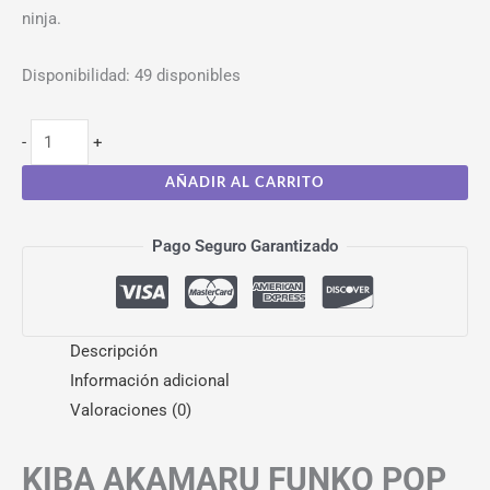
ninja.
Disponibilidad:
49 disponibles
-
+
AÑADIR AL CARRITO
Pago Seguro Garantizado
Descripción
Información adicional
Valoraciones (0)
KIBA AKAMARU FUNKO POP