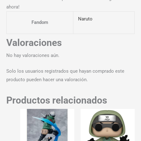
ahora!
Naruto
Fandom
Valoraciones
No hay valoraciones aún.
Solo los usuarios registrados que hayan comprado este
producto pueden hacer una valoración.
Productos relacionados