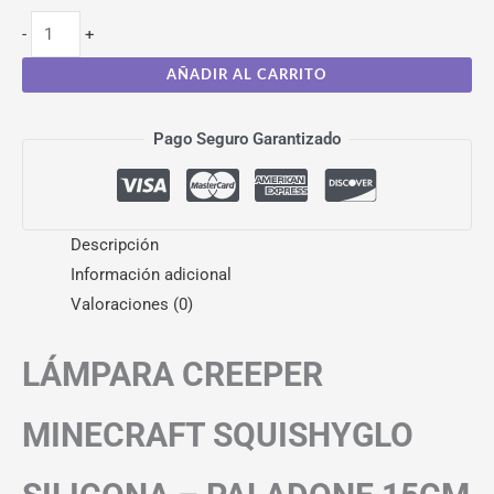
-
+
AÑADIR AL CARRITO
Pago Seguro Garantizado
Descripción
Información adicional
Valoraciones (0)
LÁMPARA CREEPER
MINECRAFT SQUISHYGLO