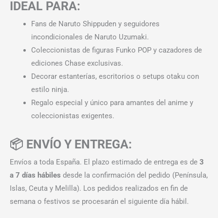
IDEAL PARA:
Fans de Naruto Shippuden y seguidores
incondicionales de Naruto Uzumaki.
Coleccionistas de figuras Funko POP y cazadores de
ediciones Chase exclusivas.
Decorar estanterías, escritorios o setups otaku con
estilo ninja.
Regalo especial y único para amantes del anime y
coleccionistas exigentes.
📦 ENVÍO Y ENTREGA:
Envíos a toda España. El plazo estimado de entrega es de
3
a 7 días hábiles
desde la confirmación del pedido (Península,
Islas, Ceuta y Melilla). Los pedidos realizados en fin de
semana o festivos se procesarán el siguiente día hábil.