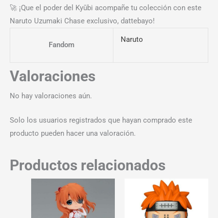
🚀 ¡Que el poder del Kyūbi acompañe tu colección con este
Naruto Uzumaki Chase exclusivo, dattebayo!
Naruto
Fandom
Valoraciones
No hay valoraciones aún.
Solo los usuarios registrados que hayan comprado este
producto pueden hacer una valoración.
Productos relacionados