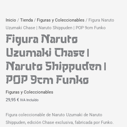
Inicio
/
Tienda
/
Figuras y Coleccionables
/ Figura Naruto
Uzumaki Chase | Naruto Shippuden | POP 9cm Funko
Figura Naruto
Uzumaki Chase |
Naruto Shippuden |
POP 9cm Funko
Figuras y Coleccionables
29,95
€
IVA Incluído
Figura coleccionable de Naruto Uzumaki de Naruto
Shippuden, edición Chase exclusiva, fabricada por Funko.