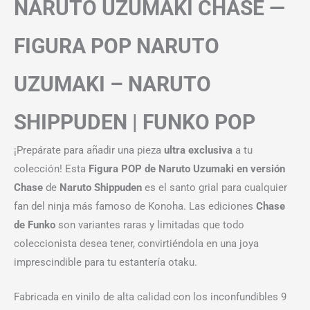
NARUTO UZUMAKI CHASE —
FIGURA POP NARUTO
UZUMAKI – NARUTO
SHIPPUDEN | FUNKO POP
¡Prepárate para añadir una pieza
ultra exclusiva
a tu
colección! Esta
Figura POP de Naruto Uzumaki en versión
Chase
de
Naruto Shippuden
es el santo grial para cualquier
fan del ninja más famoso de Konoha. Las ediciones
Chase
de Funko
son variantes raras y limitadas que todo
coleccionista desea tener, convirtiéndola en una joya
imprescindible para tu estantería otaku.
Fabricada en vinilo de alta calidad con los inconfundibles 9