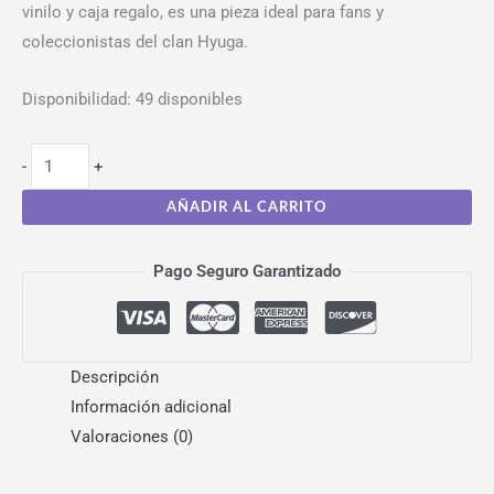
vinilo y caja regalo, es una pieza ideal para fans y
coleccionistas del clan Hyuga.
Disponibilidad:
49 disponibles
-
+
AÑADIR AL CARRITO
Pago Seguro Garantizado
Descripción
Información adicional
Valoraciones (0)