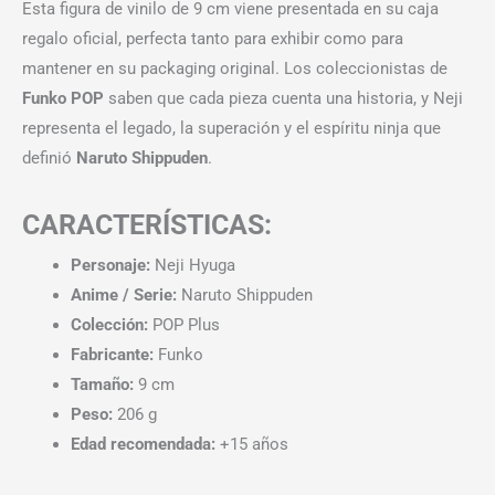
Esta figura de vinilo de 9 cm viene presentada en su caja
regalo oficial, perfecta tanto para exhibir como para
mantener en su packaging original. Los coleccionistas de
Funko POP
saben que cada pieza cuenta una historia, y Neji
representa el legado, la superación y el espíritu ninja que
definió
Naruto Shippuden
.
CARACTERÍSTICAS:
Personaje:
Neji Hyuga
Anime / Serie:
Naruto Shippuden
Colección:
POP Plus
Fabricante:
Funko
Tamaño:
9 cm
Peso:
206 g
Edad recomendada:
+15 años