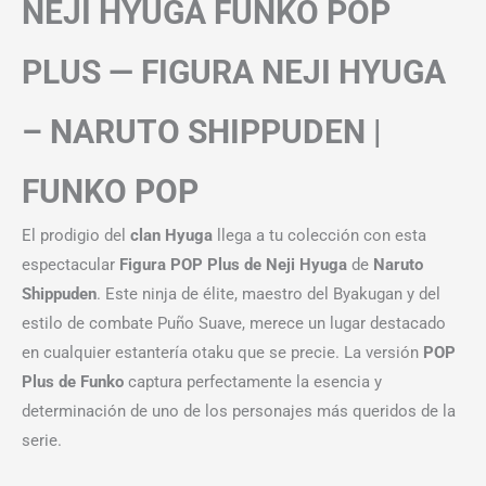
NEJI HYUGA FUNKO POP
PLUS — FIGURA NEJI HYUGA
– NARUTO SHIPPUDEN |
FUNKO POP
El prodigio del
clan Hyuga
llega a tu colección con esta
espectacular
Figura POP Plus de Neji Hyuga
de
Naruto
Shippuden
. Este ninja de élite, maestro del Byakugan y del
estilo de combate Puño Suave, merece un lugar destacado
en cualquier estantería otaku que se precie. La versión
POP
Plus de Funko
captura perfectamente la esencia y
determinación de uno de los personajes más queridos de la
serie.