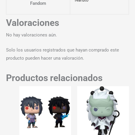
Fandom
Valoraciones
No hay valoraciones aún.
Solo los usuarios registrados que hayan comprado este
producto pueden hacer una valoración.
Productos relacionados