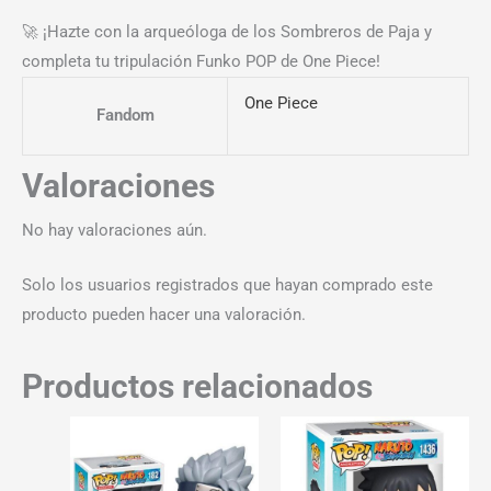
🚀 ¡Hazte con la arqueóloga de los Sombreros de Paja y
completa tu tripulación Funko POP de One Piece!
One Piece
Fandom
Valoraciones
No hay valoraciones aún.
Solo los usuarios registrados que hayan comprado este
producto pueden hacer una valoración.
Productos relacionados