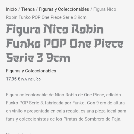
Inicio
/
Tienda
/
Figuras y Coleccionables
/ Figura Nico
Robin Funko POP One Piece Serie 3 9cm
Figura Nico Robin
Funko POP One Piece
Serie 3 9cm
Figuras y Coleccionables
17,95
€
IVA Incluído
Figura coleccionable de Nico Robin de One Piece, edición
Funko POP Serie 3, fabricada por Funko. Con 9 cm de altura
en vinilo y presentada en caja regalo, es una pieza ideal para
fans y coleccionistas de los Piratas de Sombrero de Paja.