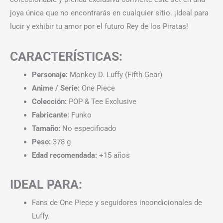
joya única que no encontrarás en cualquier sitio. ¡Ideal para
lucir y exhibir tu amor por el futuro Rey de los Piratas!
CARACTERÍSTICAS:
Personaje:
Monkey D. Luffy (Fifth Gear)
Anime / Serie:
One Piece
Colección:
POP & Tee Exclusive
Fabricante:
Funko
Tamaño:
No especificado
Peso:
378 g
Edad recomendada:
+15 años
IDEAL PARA:
Fans de One Piece y seguidores incondicionales de
Luffy.