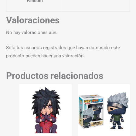
Fandom
Valoraciones
No hay valoraciones aún.
Solo los usuarios registrados que hayan comprado este
producto pueden hacer una valoración.
Productos relacionados