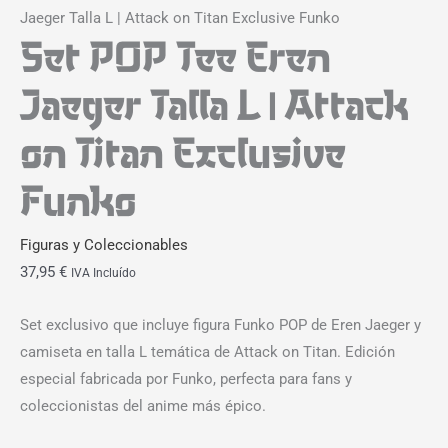
Jaeger Talla L | Attack on Titan Exclusive Funko
Set POP Tee Eren
Jaeger Talla L | Attack
on Titan Exclusive
Funko
Figuras y Coleccionables
37,95
€
IVA Incluído
Set exclusivo que incluye figura Funko POP de Eren Jaeger y
camiseta en talla L temática de Attack on Titan. Edición
especial fabricada por Funko, perfecta para fans y
coleccionistas del anime más épico.