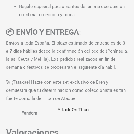
Regalo especial para amantes del anime que quieran
combinar colección y moda.
📦 ENVÍO Y ENTREGA:
Envíos a toda España. El plazo estimado de entrega es de
3
a 7 días hábiles
desde la confirmación del pedido (Península,
Islas, Ceuta y Melilla). Los pedidos realizados en fin de
semana o festivos se procesarán el siguiente día hábil.
🚀 ¡Tatakae! Hazte con este set exclusivo de Eren y
demuestra que tu determinación como coleccionista es tan
fuerte como la del Titán de Ataque!
Attack On Titan
Fandom
Valoraciones