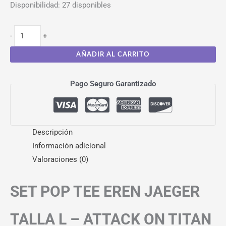
Disponibilidad:
27 disponibles
-
+
AÑADIR AL CARRITO
Pago Seguro Garantizado
Descripción
Información adicional
Valoraciones (0)
SET POP TEE EREN JAEGER
TALLA L – ATTACK ON TITAN