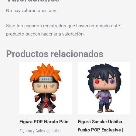
No hay valoraciones aún.
Solo los usuarios registrados que hayan comprado este
producto pueden hacer una valoración.
Productos relacionados
Figura POP Naruto Pain
Figura Sasuke Uchiha
Funko POP Exclusive |
Figuras y Coleccionables