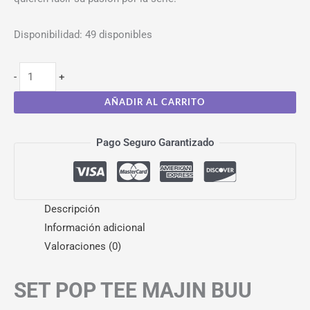
Disponibilidad:
49 disponibles
-
+
AÑADIR AL CARRITO
Pago Seguro Garantizado
Descripción
Información adicional
Valoraciones (0)
SET POP TEE MAJIN BUU