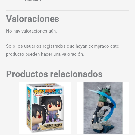
Valoraciones
No hay valoraciones aún.
Solo los usuarios registrados que hayan comprado este
producto pueden hacer una valoración.
Productos relacionados