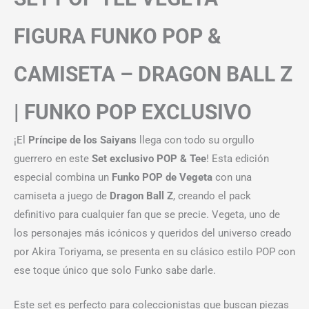
FIGURA FUNKO POP &
CAMISETA – DRAGON BALL Z
| FUNKO POP EXCLUSIVO
¡El
Príncipe de los Saiyans
llega con todo su orgullo
guerrero en este
Set exclusivo POP & Tee
! Esta edición
especial combina un
Funko POP de Vegeta
con una
camiseta a juego de
Dragon Ball Z
, creando el pack
definitivo para cualquier fan que se precie. Vegeta, uno de
los personajes más icónicos y queridos del universo creado
por Akira Toriyama, se presenta en su clásico estilo POP con
ese toque único que solo Funko sabe darle.
Este set es perfecto para coleccionistas que buscan piezas