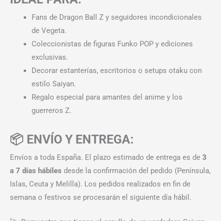
Fans de Dragon Ball Z y seguidores incondicionales
de Vegeta.
Coleccionistas de figuras Funko POP y ediciones
exclusivas.
Decorar estanterías, escritorios o setups otaku con
estilo Saiyan.
Regalo especial para amantes del anime y los
guerreros Z.
📦 ENVÍO Y ENTREGA:
Envíos a toda España. El plazo estimado de entrega es de
3
a 7 días hábiles
desde la confirmación del pedido (Península,
Islas, Ceuta y Melilla). Los pedidos realizados en fin de
semana o festivos se procesarán el siguiente día hábil.