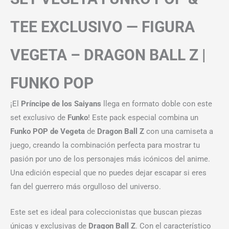
TEE EXCLUSIVO — FIGURA
VEGETA – DRAGON BALL Z |
FUNKO POP
¡El
Príncipe de los Saiyans
llega en formato doble con este
set exclusivo de
Funko
! Este pack especial combina un
Funko POP de Vegeta
de
Dragon Ball Z
con una camiseta a
juego, creando la combinación perfecta para mostrar tu
pasión por uno de los personajes más icónicos del anime.
Una edición especial que no puedes dejar escapar si eres
fan del guerrero más orgulloso del universo.
Este set es ideal para coleccionistas que buscan piezas
únicas y exclusivas de
Dragon Ball Z
. Con el característico