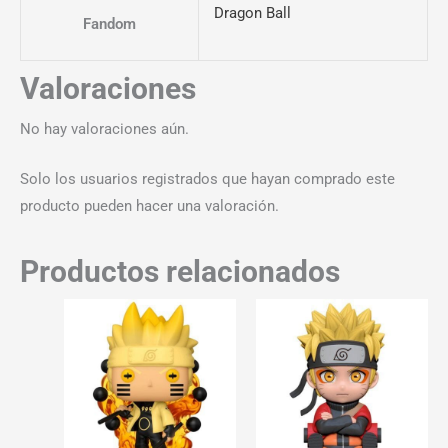
Dragon Ball
Fandom
Valoraciones
No hay valoraciones aún.
Solo los usuarios registrados que hayan comprado este
producto pueden hacer una valoración.
Productos relacionados