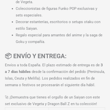
de Vegeta.
Coleccionistas de figuras Funko POP exclusivas y
sets especiales.
Decorar estanterías, escritorios o setups otaku con
estilo Saiyan.
Regalo especial para amantes del anime y la saga de
Goku y compañía.
📦 ENVÍO Y ENTREGA:
Envíos a toda España. El plazo estimado de entrega es de
3
a 7 días hábiles
desde la confirmación del pedido (Península,
Islas, Ceuta y Melilla). Los pedidos realizados en fin de
semana o festivos se procesarán el siguiente día hábil.
🚀 ¡Demuestra que tienes el orgullo de un Saiyan con este
set exclusivo de Vegeta y Dragon Ball Z en tu colección!