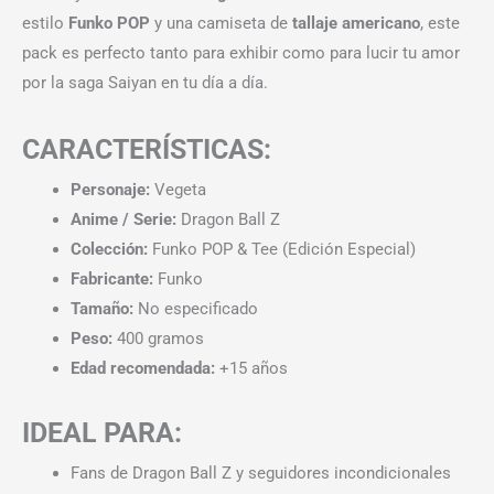
estilo
Funko POP
y una camiseta de
tallaje americano
, este
pack es perfecto tanto para exhibir como para lucir tu amor
por la saga Saiyan en tu día a día.
CARACTERÍSTICAS:
Personaje:
Vegeta
Anime / Serie:
Dragon Ball Z
Colección:
Funko POP & Tee (Edición Especial)
Fabricante:
Funko
Tamaño:
No especificado
Peso:
400 gramos
Edad recomendada:
+15 años
IDEAL PARA:
Fans de Dragon Ball Z y seguidores incondicionales