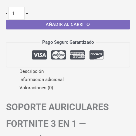
-
+
AÑADIR AL CARRITO
Pago Seguro Garantizado
Descripción
Información adicional
Valoraciones (0)
SOPORTE AURICULARES
FORTNITE 3 EN 1 —