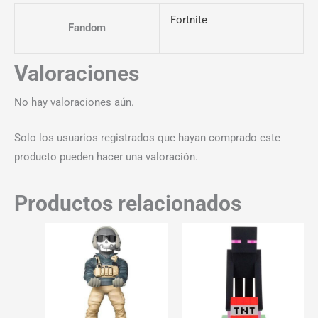
Fortnite
Fandom
Valoraciones
No hay valoraciones aún.
Solo los usuarios registrados que hayan comprado este
producto pueden hacer una valoración.
Productos relacionados