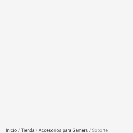
Inicio
/
Tienda
/
Accesorios para Gamers
/ Soporte