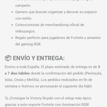
campeón.
Gamers que buscan organizar y decorar su espacio
con estilo.
Coleccionistas de merchandising oficial de
videojuegos.
Regalo perfecto para jugadores de Fortnite y amantes
del gaming RGB.
📦 ENVÍO Y ENTREGA:
Envíos a toda España. El plazo estimado de entrega es de
3
a 7 días hábiles
desde la confirmación del pedido (Península,
Islas, Ceuta y Melilla). Los pedidos realizados en fin de
semana o festivos se procesarán el siguiente día hábil.
🚀 ¡Consigue la Victory Royale con el setup más épico
gracias a este soporte Fortnite con iluminación RGB!