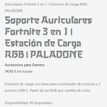
Auriculares Fortnite 3 en 1 | Estación de Carga RGB |
PALADONE
Soporte Auriculares
Fortnite 3 en 1 |
Estación de Carga
RGB | PALADONE
Accesorios para Gamers
34,95
€
IVA Incluído
Estación de carga con base para controlador de consola y 2
puertos USB-C. Panel de luz RGB que cambia de color.
Disponibilidad:
49 disponibles