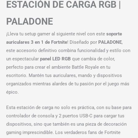
ESTACIÓN DE CARGA RGB |
PALADONE
¡Lleva tu setup gamer al siguiente nivel con este
soporte
auriculares 3 en 1 de Fortnite
! Diseñado por
PALADONE
,
este accesorio definitivo combina funcionalidad y estilo con
un espectacular
panel LED RGB
que cambia de color,
perfecto para crear el ambiente Battle Royale en tu
escritorio. Mantén tus auriculares, mando y dispositivos
organizados mientras alardes de tu pasión por el juego más
épico.
Esta estación de carga no solo es práctica, con su base para
controlador de consola y 2 puertos USB-C para cargar tus
dispositivos, sino que también es una pieza de decoración
gaming imprescindible. Los verdaderos fans de Fortnite