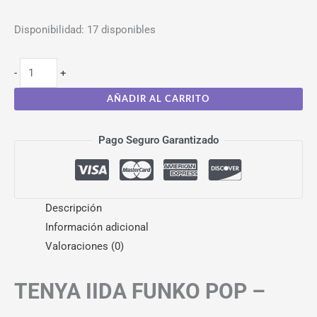
Disponibilidad:
17 disponibles
-
+
AÑADIR AL CARRITO
Pago Seguro Garantizado
Descripción
Información adicional
Valoraciones (0)
TENYA IIDA FUNKO POP –