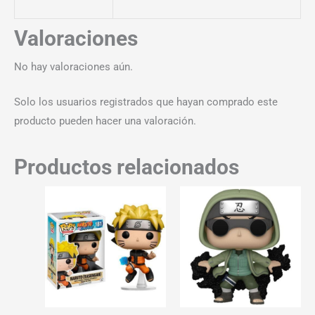
Valoraciones
No hay valoraciones aún.
Solo los usuarios registrados que hayan comprado este
producto pueden hacer una valoración.
Productos relacionados