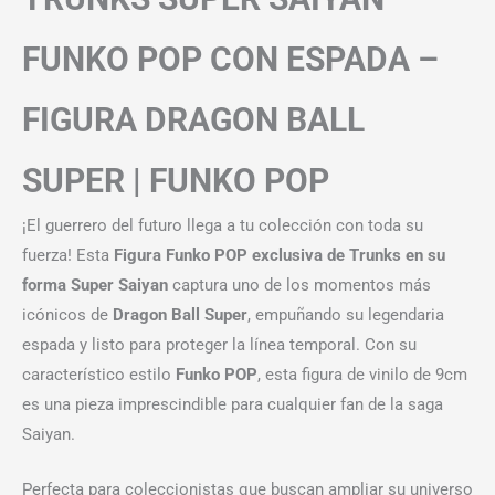
FUNKO POP CON ESPADA –
FIGURA DRAGON BALL
SUPER | FUNKO POP
¡El guerrero del futuro llega a tu colección con toda su
fuerza! Esta
Figura Funko POP exclusiva de Trunks en su
forma Super Saiyan
captura uno de los momentos más
icónicos de
Dragon Ball Super
, empuñando su legendaria
espada y listo para proteger la línea temporal. Con su
característico estilo
Funko POP
, esta figura de vinilo de 9cm
es una pieza imprescindible para cualquier fan de la saga
Saiyan.
Perfecta para coleccionistas que buscan ampliar su universo