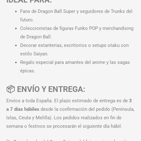
Fans de Dragon Ball Super y seguidores de Trunks del
futuro.
Coleccionistas de figuras Funko POP y merchandising
de Dragon Ball.
Decorar estanterías, escritorios o setups otaku con
estilo Saiyan.
Regalo especial para amantes del anime y las sagas
épicas.
📦 ENVÍO Y ENTREGA:
Envíos a toda España. El plazo estimado de entrega es de
3
a 7 días hábiles
desde la confirmación del pedido (Península,
Islas, Ceuta y Melilla). Los pedidos realizados en fin de
semana o festivos se procesarán el siguiente día hábil.