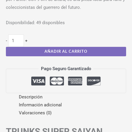
coleccionistas del guerrero del futuro.
Disponibilidad:
49 disponibles
-
+
AÑADIR AL CARRITO
Pago Seguro Garantizado
Descripción
Información adicional
Valoraciones (0)
TRUNKS SUPER SAIYAN