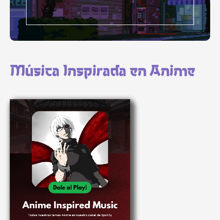
Música Inspirada en Anime