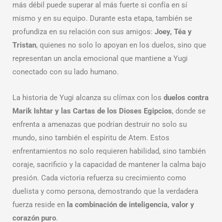
más débil puede superar al más fuerte si confía en sí
mismo y en su equipo. Durante esta etapa, también se
profundiza en su relación con sus amigos:
Joey, Téa y
Tristan
, quienes no solo lo apoyan en los duelos, sino que
representan un ancla emocional que mantiene a Yugi
conectado con su lado humano.
La historia de Yugi alcanza su clímax con los
duelos contra
Marik Ishtar y las Cartas de los Dioses Egipcios
, donde se
enfrenta a amenazas que podrían destruir no solo su
mundo, sino también el espíritu de Atem. Estos
enfrentamientos no solo requieren habilidad, sino también
coraje, sacrificio y la capacidad de mantener la calma bajo
presión. Cada victoria refuerza su crecimiento como
duelista y como persona, demostrando que la verdadera
fuerza reside en
la combinación de inteligencia, valor y
corazón puro
.