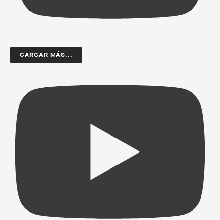
CARGAR MÁS...