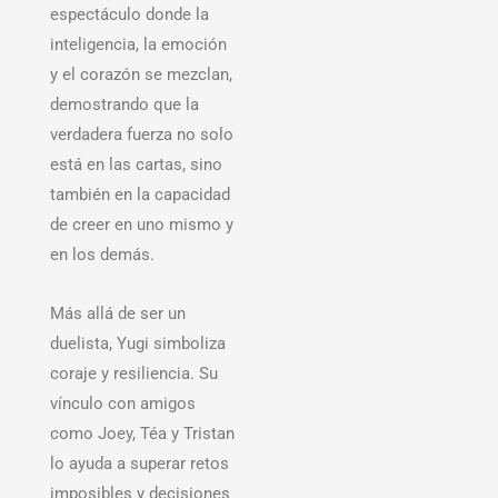
espectáculo donde la
inteligencia, la emoción
y el corazón se mezclan,
demostrando que la
verdadera fuerza no solo
está en las cartas, sino
también en la capacidad
de creer en uno mismo y
en los demás.
Más allá de ser un
duelista, Yugi simboliza
coraje y resiliencia. Su
vínculo con amigos
como Joey, Téa y Tristan
lo ayuda a superar retos
imposibles y decisiones