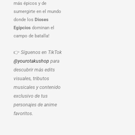
más épicos y de
sumergirte en el mundo
donde los
Dioses
Egipcios
dominan el
campo de batalla!
👉
Síguenos en TikTok
@yourotakushop
para
descubrir más edits
visuales, tributos
musicales y contenido
exclusivo de tus
personajes de anime
favoritos.