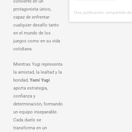
convierte en un
protagonista único,
capaz de enfrentar
cualquier desafío tanto
en el mundo de los
juegos como en su vida
cotidiana.
Mientras Yugi representa
la amistad, la lealtad y la
bondad,
Yami Yugi
aporta estrategia,
confianza y
determinación, formando
un equipo inseparable.
Cada duelo se
transforma en un