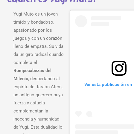
Yugi Muto es un joven
tímido y bondadoso,
apasionado por los
juegos y con un corazón
lleno de empatía. Su vida
da un giro radical cuando
completa el
Rompecabezas del
Milenio
, despertando al
Ver esta publicación en
espíritu del faraón Atem,
un antiguo guerrero cuya
fuerza y astucia
complementan la
inocencia y humanidad
de Yugi. Esta dualidad lo