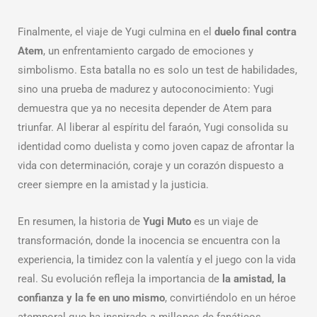
Finalmente, el viaje de Yugi culmina en el
duelo final contra
Atem
, un enfrentamiento cargado de emociones y
simbolismo. Esta batalla no es solo un test de habilidades,
sino una prueba de madurez y autoconocimiento: Yugi
demuestra que ya no necesita depender de Atem para
triunfar. Al liberar al espíritu del faraón, Yugi consolida su
identidad como duelista y como joven capaz de afrontar la
vida con determinación, coraje y un corazón dispuesto a
creer siempre en la amistad y la justicia.
En resumen, la historia de
Yugi Muto
es un viaje de
transformación, donde la inocencia se encuentra con la
experiencia, la timidez con la valentía y el juego con la vida
real. Su evolución refleja la importancia de
la amistad, la
confianza y la fe en uno mismo
, convirtiéndolo en un héroe