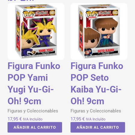
Figura Funko
Figura Funko
POP Yami
POP Seto
Yugi Yu-Gi-
Kaiba Yu-Gi-
Oh! 9cm
Oh! 9cm
Figuras y Coleccionables
Figuras y Coleccionables
17,95
€
17,95
€
IVA Incluído
IVA Incluído
AÑADIR AL CARRITO
AÑADIR AL CARRITO