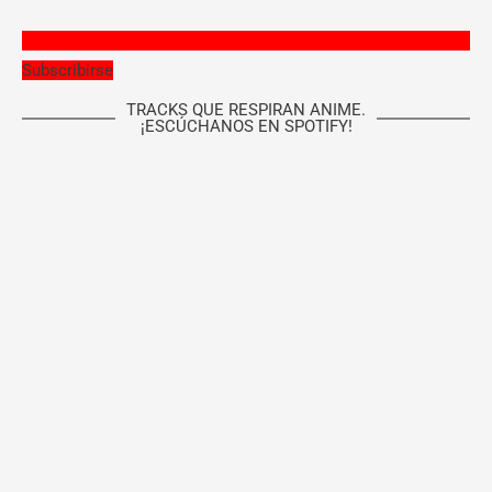
Subscribirse
TRACKS QUE RESPIRAN ANIME.
¡ESCÚCHANOS EN SPOTIFY!