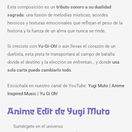
Esta composición es un
tributo sonoro a su dualidad
sagrada
: una fusión de melodías místicas, acordes
heroicos y texturas emocionales que reflejan el peso de la
historia y la fuerza de un alma que nunca se rinde.
Si creciste con
Yu-Gi-Oh!
o aún llevas el corazón de un
duelista, esta pista te transportará al campo de batalla
donde el destino y la elección se enfrentan… y donde
una
sola carta puede cambiarlo todo
.
Escúchala en nuestro canal de YouTube:
Yugi Muto | Anime
Inspired Music | Yu Gi Oh!
Anime Edit de Yugi Muto
Sumérgete en el universo