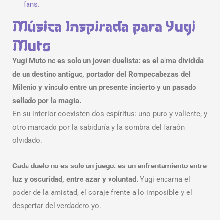
fans.
Música Inspirada para Yugi
Muto
Yugi Muto no es solo un joven duelista: es el alma dividida
de un destino antiguo, portador del Rompecabezas del
Milenio y vínculo entre un presente incierto y un pasado
sellado por la magia.
En su interior coexisten dos espíritus: uno puro y valiente, y
otro marcado por la sabiduría y la sombra del faraón
olvidado.
Cada duelo no es solo un juego: es un enfrentamiento entre
luz y oscuridad, entre azar y voluntad.
Yugi encarna el
poder de la amistad, el coraje frente a lo imposible y el
despertar del verdadero yo.