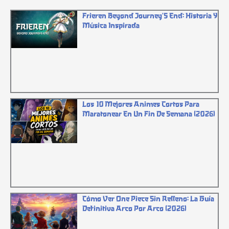
Frieren Beyond Journey`s End: Historia Y
Música Inspirada
Los 10 Mejores Animes Cortos Para
Maratonear En Un Fin De Semana (2026)
Cómo Ver One Piece Sin Relleno: La Guía
Definitiva Arco Por Arco (2026)