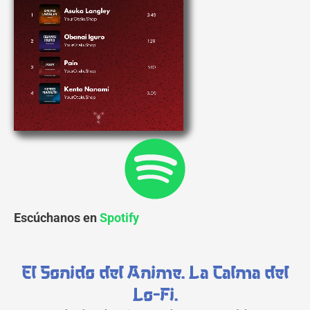
Escúchanos en
Spotify
El Sonido del Anime. La Calma del
Lo-Fi.