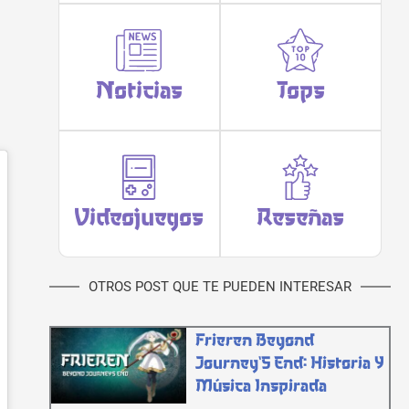
Noticias
Tops
Videojuegos
Reseñas
OTROS POST QUE TE PUEDEN INTERESAR
Frieren Beyond
Journey`s End: Historia Y
Música Inspirada