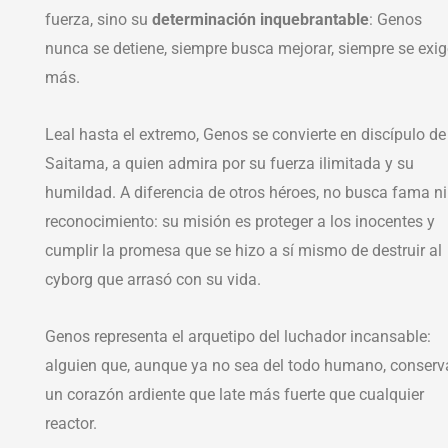
fuerza, sino su
determinación inquebrantable
: Genos
nunca se detiene, siempre busca mejorar, siempre se exig
más.
Leal hasta el extremo, Genos se convierte en discípulo de
Saitama, a quien admira por su fuerza ilimitada y su
humildad. A diferencia de otros héroes, no busca fama ni
reconocimiento: su misión es proteger a los inocentes y
cumplir la promesa que se hizo a sí mismo de destruir al
cyborg que arrasó con su vida.
Genos representa el arquetipo del luchador incansable:
alguien que, aunque ya no sea del todo humano, conserv
un corazón ardiente que late más fuerte que cualquier
reactor.