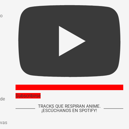
io
Subscribirse
 de
TRACKS QUE RESPIRAN ANIME.
¡ESCÚCHANOS EN SPOTIFY!
evas