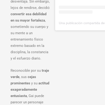
desventaja. Sin embargo,
lejos de rendirse, decidió
convertir esa debilidad
en su mayor fortaleza
,
sometiendo su cuerpo y
su mente a un
entrenamiento físico
extremo basado en la
disciplina, la constancia
y el esfuerzo diario.
Reconocible por su
traje
verde
, sus
cejas
prominentes
y su
actitud
exageradamente
entusiasta
, Gai puede
parecer un personaje