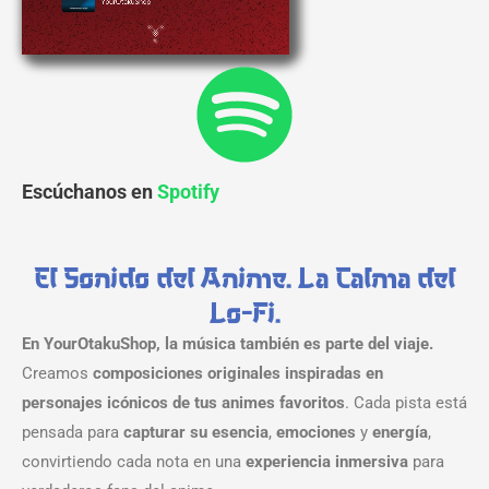
Escúchanos en
Spotify
El Sonido del Anime. La Calma del
Lo-Fi.
En YourOtakuShop, la música también es parte del viaje.
Creamos
composiciones originales inspiradas en
personajes icónicos de tus animes favoritos
. Cada pista está
pensada para
capturar su esencia
,
emociones
y
energía
,
convirtiendo cada nota en una
experiencia inmersiva
para