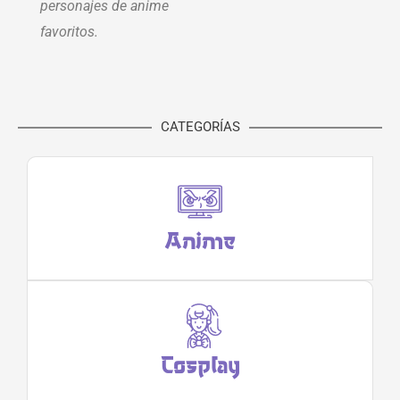
personajes de anime
favoritos.
CATEGORÍAS
Anime
Cosplay