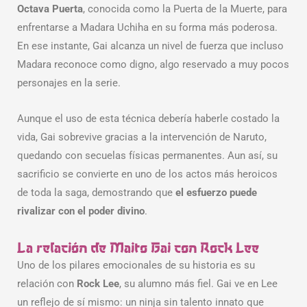
Octava Puerta
, conocida como la Puerta de la Muerte, para
enfrentarse a Madara Uchiha en su forma más poderosa.
En ese instante, Gai alcanza un nivel de fuerza que incluso
Madara reconoce como digno, algo reservado a muy pocos
personajes en la serie.
Aunque el uso de esta técnica debería haberle costado la
vida, Gai sobrevive gracias a la intervención de Naruto,
quedando con secuelas físicas permanentes. Aun así, su
sacrificio se convierte en uno de los actos más heroicos
de toda la saga, demostrando que
el esfuerzo puede
rivalizar con el poder divino
.
La relación de Maito Gai con Rock Lee
Uno de los pilares emocionales de su historia es su
relación con
Rock Lee
, su alumno más fiel. Gai ve en Lee
un reflejo de sí mismo: un ninja sin talento innato que