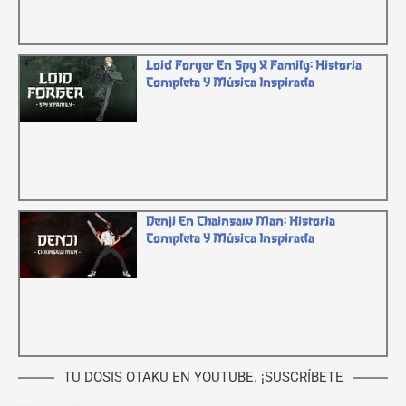
Loid Forger En Spy X Family: Historia
Completa Y Música Inspirada
Denji En Chainsaw Man: Historia
Completa Y Música Inspirada
TU DOSIS OTAKU EN YOUTUBE. ¡SUSCRÍBETE