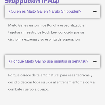
Shippuden (FAQ)
¿Quién es Maito Gai en Naruto Shippuden?
Maito Gai es un jōnin de Konoha especializado en
taijutsu y maestro de Rock Lee, conocido por su
disciplina extrema y su espíritu de superación.
¿Por qué Maito Gai no usa ninjutsu ni genjutsu?
Porque carece de talento natural para esas técnicas y
decidió dedicar toda su vida al entrenamiento físico y al
combate cuerpo a cuerpo.