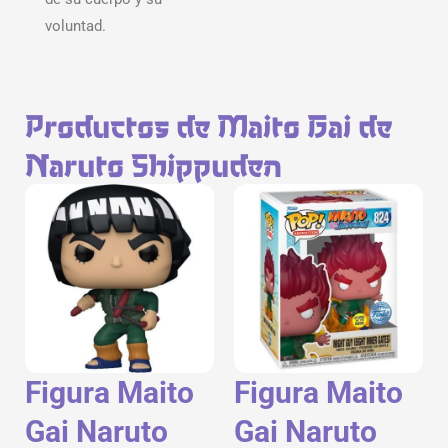
voluntad.
Productos de Maito Gai de
Naruto Shippuden
Figura Maito
Figura Maito
Gai Naruto
Gai Naruto