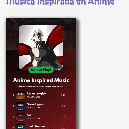
Música Inspirada en Anime