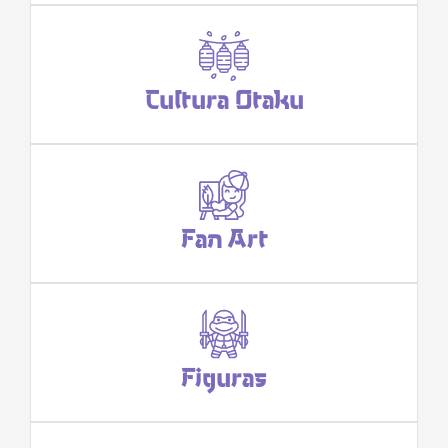
Cultura Otaku
Fan Art
Figuras