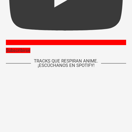
Subscribirse
TRACKS QUE RESPIRAN ANIME.
¡ESCÚCHANOS EN SPOTIFY!