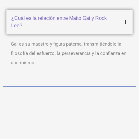
¿Cuál es la relación entre Maito Gai y Rock
Lee?
Gai es su maestro y figura paterna, transmitiéndole la
filosofía del esfuerzo, la perseverancia y la confianza en
uno mismo.