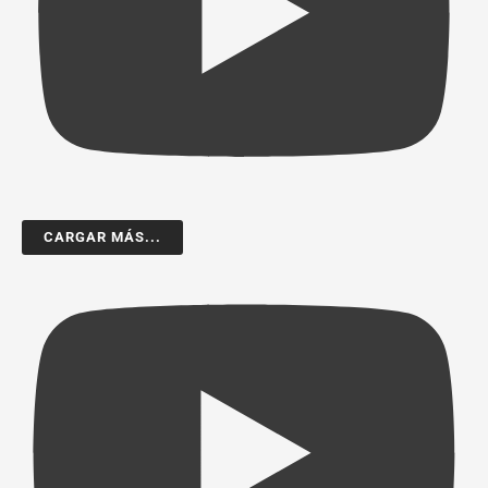
CARGAR MÁS...