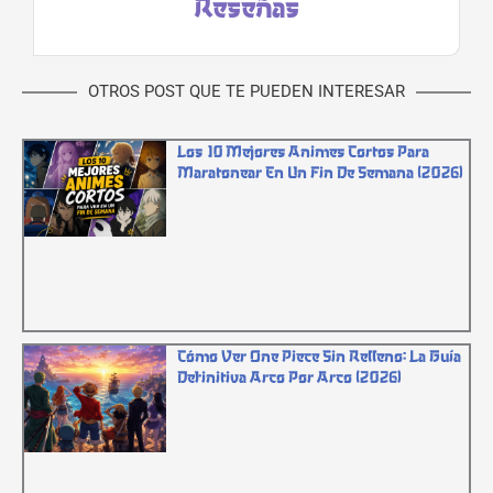
Reseñas
OTROS POST QUE TE PUEDEN INTERESAR
Los 10 Mejores Animes Cortos Para
Maratonear En Un Fin De Semana (2026)
Cómo Ver One Piece Sin Relleno: La Guía
Definitiva Arco Por Arco (2026)