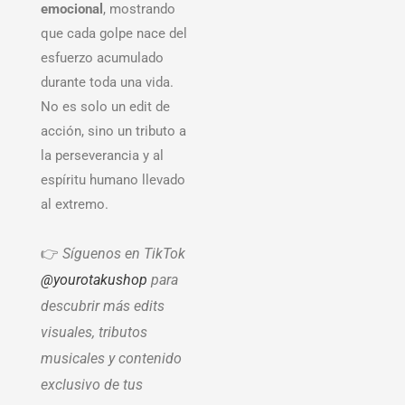
emocional
, mostrando
que cada golpe nace del
esfuerzo acumulado
durante toda una vida.
No es solo un edit de
acción, sino un tributo a
la perseverancia y al
espíritu humano llevado
al extremo.
👉
Síguenos en TikTok
@yourotakushop
para
descubrir más edits
visuales, tributos
musicales y contenido
exclusivo de tus