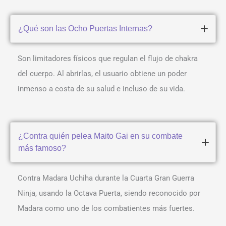
¿Qué son las Ocho Puertas Internas?
Son limitadores físicos que regulan el flujo de chakra
del cuerpo. Al abrirlas, el usuario obtiene un poder
inmenso a costa de su salud e incluso de su vida.
¿Contra quién pelea Maito Gai en su combate
más famoso?
Contra Madara Uchiha durante la Cuarta Gran Guerra
Ninja, usando la Octava Puerta, siendo reconocido por
Madara como uno de los combatientes más fuertes.