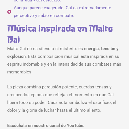
Aunque parece exagerado, Gai es extremadamente
perceptivo y sabio en combate.
Música inspirada en Maito
Gai
Maito Gai no es silencio ni misterio: es
energía, tensión y
explosión
. Esta composición musical está inspirada en su
espíritu indomable y en la intensidad de sus combates más
memorables.
La pieza combina percusión potente, cuerdas tensas y
crescendos épicos que reflejan el momento en que Gai
libera todo su poder. Cada nota simboliza el sacrificio, el
dolor y la gloria de luchar hasta el último aliento.
Escúchala en nuestro canal de YouTube: