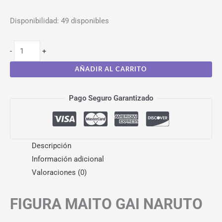
Disponibilidad:
49 disponibles
-
+
AÑADIR AL CARRITO
Pago Seguro Garantizado
Descripción
Información adicional
Valoraciones (0)
FIGURA MAITO GAI NARUTO