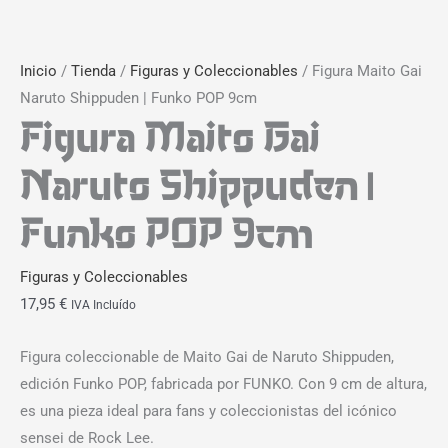
Inicio
/
Tienda
/
Figuras y Coleccionables
/ Figura Maito Gai
Naruto Shippuden | Funko POP 9cm
Figura Maito Gai
Naruto Shippuden |
Funko POP 9cm
Figuras y Coleccionables
17,95
€
IVA Incluído
Figura coleccionable de Maito Gai de Naruto Shippuden,
edición Funko POP, fabricada por FUNKO. Con 9 cm de altura,
es una pieza ideal para fans y coleccionistas del icónico
sensei de Rock Lee.