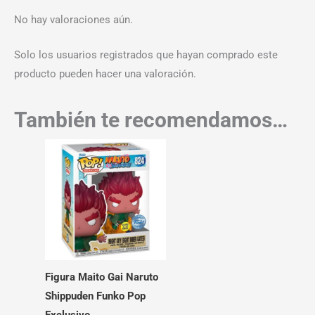
No hay valoraciones aún.
Solo los usuarios registrados que hayan comprado este
producto pueden hacer una valoración.
También te recomendamos…
Figura Maito Gai Naruto
Shippuden Funko Pop