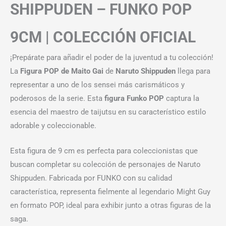
SHIPPUDEN – FUNKO POP
9CM | COLECCIÓN OFICIAL
¡Prepárate para añadir el poder de la juventud a tu colección!
La
Figura POP de Maito Gai
de
Naruto Shippuden
llega para
representar a uno de los sensei más carismáticos y
poderosos de la serie. Esta
figura Funko POP
captura la
esencia del maestro de taijutsu en su característico estilo
adorable y coleccionable.
Esta figura de 9 cm es perfecta para coleccionistas que
buscan completar su colección de personajes de Naruto
Shippuden. Fabricada por FUNKO con su calidad
característica, representa fielmente al legendario Might Guy
en formato POP, ideal para exhibir junto a otras figuras de la
saga.