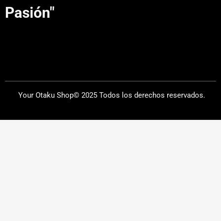
Pasión"
Your Otaku Shop© 2025 Todos los derechos reservados.