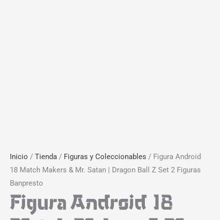
Inicio
/
Tienda
/
Figuras y Coleccionables
/ Figura Android
18 Match Makers & Mr. Satan | Dragon Ball Z Set 2 Figuras
Banpresto
Figura Android 18