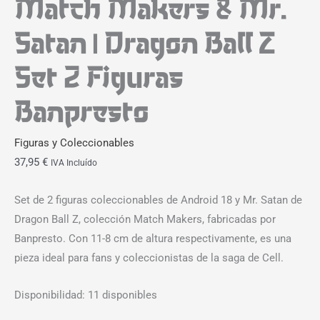
Match Makers & Mr.
Satan | Dragon Ball Z
Set 2 Figuras
Banpresto
Figuras y Coleccionables
37,95
€
IVA Incluído
Set de 2 figuras coleccionables de Android 18 y Mr. Satan de
Dragon Ball Z, colección Match Makers, fabricadas por
Banpresto. Con 11-8 cm de altura respectivamente, es una
pieza ideal para fans y coleccionistas de la saga de Cell.
Disponibilidad:
11 disponibles