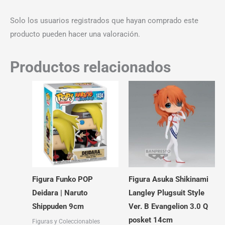
Solo los usuarios registrados que hayan comprado este
producto pueden hacer una valoración.
Productos relacionados
Figura Funko POP
Figura Asuka Shikinami
Deidara | Naruto
Langley Plugsuit Style
Shippuden 9cm
Ver. B Evangelion 3.0 Q
posket 14cm
Figuras y Coleccionables