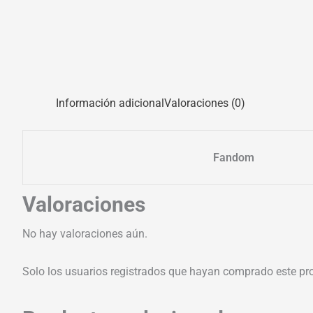
Información adicional
Valoraciones (0)
Fandom
Valoraciones
No hay valoraciones aún.
Solo los usuarios registrados que hayan comprado este pr