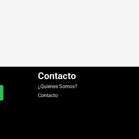
Contacto
¿Quienes Somos?
Contacto