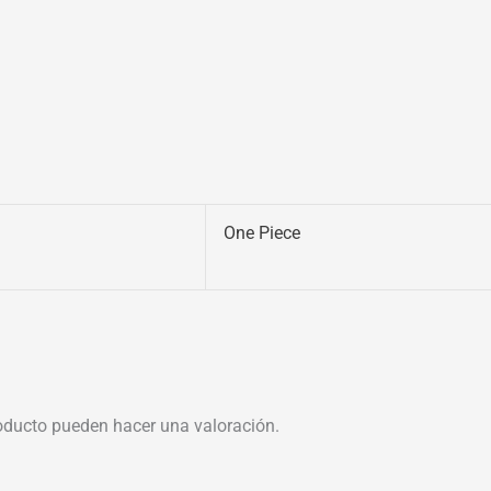
One Piece
oducto pueden hacer una valoración.