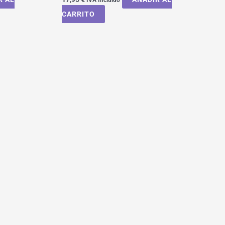
CARRITO