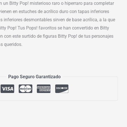
 un Bitty Pop! misterioso raro o hiperraro para completar
 vienen en estuches de acrílico duro con tapas inferiores
 inferiores desmontables sirven de base acrílica, a la que
itty Pop! Tus Pops! favoritos se han convertido en Bitty
n con este surtido de figuras Bitty Pop! de tus personajes
s queridos.
Pago Seguro Garantizado