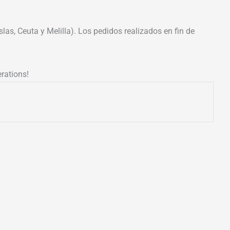
las, Ceuta y Melilla). Los pedidos realizados en fin de
rations!