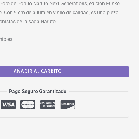
 Boro de Boruto Naruto Next Generations, edición Funko
. Con 9 cm de altura en vinilo de calidad, es una pieza
ionistas de la saga Naruto.
nibles
AÑADIR AL CARRITO
Pago Seguro Garantizado