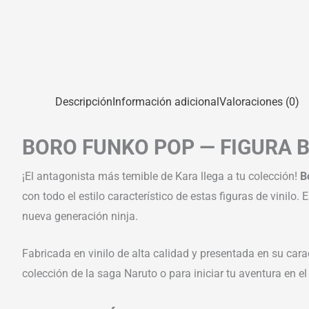
Descripción
Información adicional
Valoraciones (0)
BORO FUNKO POP — FIGURA 
¡El antagonista más temible de Kara llega a tu colección!
B
con todo el estilo característico de estas figuras de vinilo
nueva generación ninja.
Fabricada en vinilo de alta calidad y presentada en su cara
colección de la saga Naruto o para iniciar tu aventura en e