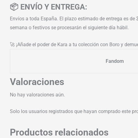
📦 ENVÍO Y ENTREGA:
Envíos a toda España. El plazo estimado de entrega es de
semana o festivos se procesarán el siguiente día hábil.
🚀 ¡Añade el poder de Kara a tu colección con Boro y demu
Fandom
Valoraciones
No hay valoraciones aún.
Solo los usuarios registrados que hayan comprado este pr
Productos relacionados