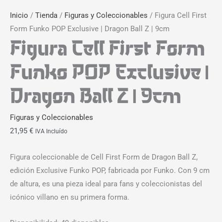
Inicio
/
Tienda
/
Figuras y Coleccionables
/ Figura Cell First
Form Funko POP Exclusive | Dragon Ball Z | 9cm
Figura Cell First Form
Funko POP Exclusive |
Dragon Ball Z | 9cm
Figuras y Coleccionables
21,95
€
IVA Incluído
Figura coleccionable de Cell First Form de Dragon Ball Z,
edición Exclusive Funko POP, fabricada por Funko. Con 9 cm
de altura, es una pieza ideal para fans y coleccionistas del
icónico villano en su primera forma.