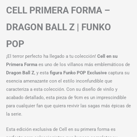
CELL PRIMERA FORMA –
DRAGON BALL Z | FUNKO
POP
¡El terror perfecto ha llegado a tu colección!
Cell en su
Primera Forma
es uno de los villanos más emblemáticos de
Dragon Ball Z
, y esta
figura Funko POP Exclusive
captura su
esencia amenazante con el estilo inconfundible que
caracteriza a esta colección. Con su diseño de vinilo y
acabado detallado, esta pieza de 9cm es un imprescindible
para cualquier fan que quiera revivir las sagas más épicas de
la serie.
Esta edición exclusiva de Cell en su primera forma es