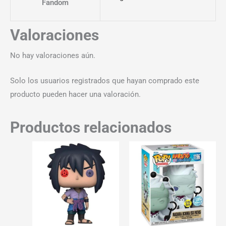
Fandom
Valoraciones
No hay valoraciones aún.
Solo los usuarios registrados que hayan comprado este
producto pueden hacer una valoración.
Productos relacionados