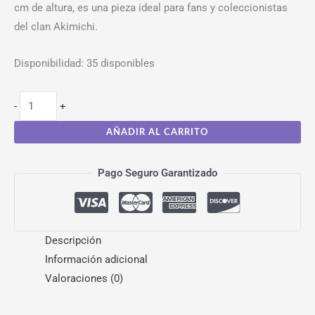
cm de altura, es una pieza ideal para fans y coleccionistas
del clan Akimichi.
Disponibilidad:
35 disponibles
-
+
AÑADIR AL CARRITO
Pago Seguro Garantizado
Descripción
Información adicional
Valoraciones (0)