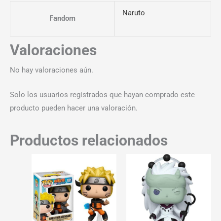
Naruto
Fandom
Valoraciones
No hay valoraciones aún.
Solo los usuarios registrados que hayan comprado este
producto pueden hacer una valoración.
Productos relacionados