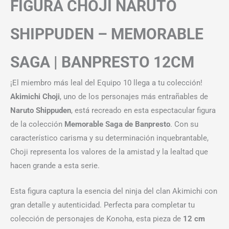
FIGURA CHOJI NARUTO
SHIPPUDEN – MEMORABLE
SAGA | BANPRESTO 12CM
¡El miembro más leal del Equipo 10 llega a tu colección!
Akimichi Choji
, uno de los personajes más entrañables de
Naruto Shippuden
, está recreado en esta espectacular figura
de la colección
Memorable Saga de Banpresto
. Con su
característico carisma y su determinación inquebrantable,
Choji representa los valores de la amistad y la lealtad que
hacen grande a esta serie.
Esta figura captura la esencia del ninja del clan Akimichi con
gran detalle y autenticidad. Perfecta para completar tu
colección de personajes de Konoha, esta pieza de
12 cm