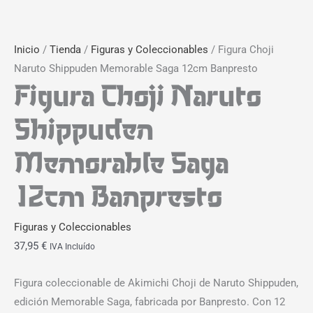
Inicio
/
Tienda
/
Figuras y Coleccionables
/ Figura Choji
Naruto Shippuden Memorable Saga 12cm Banpresto
Figura Choji Naruto
Shippuden
Memorable Saga
12cm Banpresto
Figuras y Coleccionables
37,95
€
IVA Incluído
Figura coleccionable de Akimichi Choji de Naruto Shippuden,
edición Memorable Saga, fabricada por Banpresto. Con 12