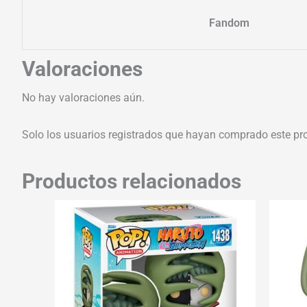
Fandom
Valoraciones
No hay valoraciones aún.
Solo los usuarios registrados que hayan comprado este pr
Productos relacionados