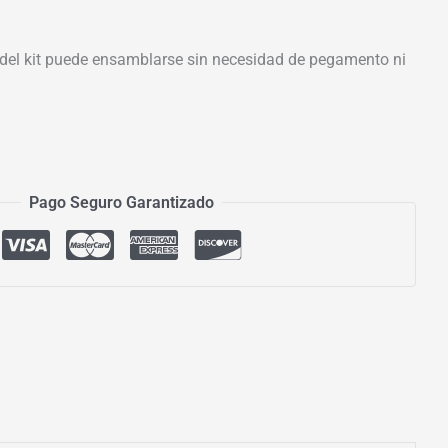
el kit puede ensamblarse sin necesidad de pegamento ni
Pago Seguro Garantizado