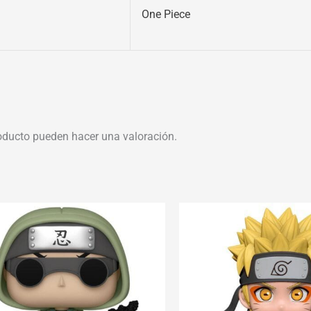
One Piece
oducto pueden hacer una valoración.