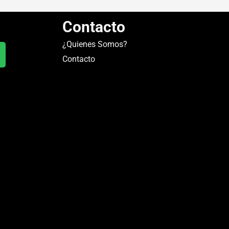
Contacto
¿Quienes Somos?
Contacto