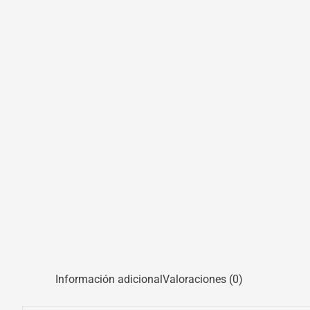
Información adicional
Valoraciones (0)