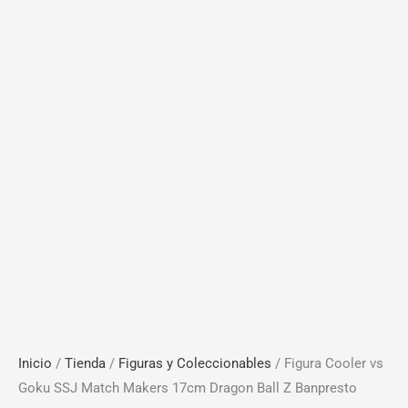
Inicio
/
Tienda
/
Figuras y Coleccionables
/ Figura Cooler vs
Goku SSJ Match Makers 17cm Dragon Ball Z Banpresto