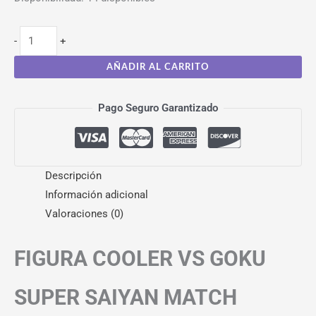
-
+
AÑADIR AL CARRITO
Pago Seguro Garantizado
Descripción
Información adicional
Valoraciones (0)
FIGURA COOLER VS GOKU
SUPER SAIYAN MATCH