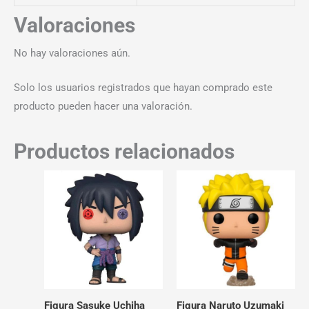
Valoraciones
No hay valoraciones aún.
Solo los usuarios registrados que hayan comprado este
producto pueden hacer una valoración.
Productos relacionados
Figura Sasuke Uchiha
Figura Naruto Uzumaki