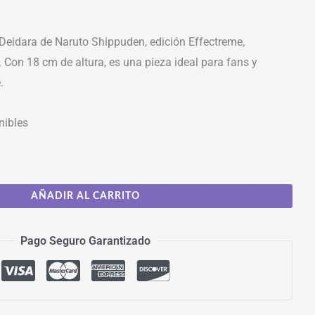
 Deidara de Naruto Shippuden, edición Effectreme,
 Con 18 cm de altura, es una pieza ideal para fans y
.
nibles
AÑADIR AL CARRITO
Pago Seguro Garantizado