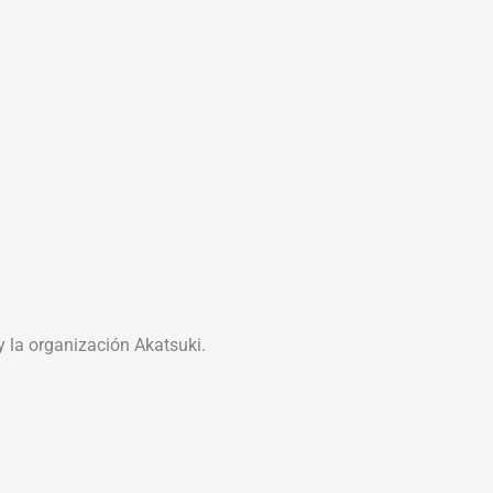
 la organización Akatsuki.