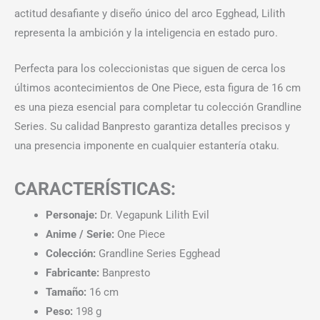
actitud desafiante y diseño único del arco Egghead, Lilith
representa la ambición y la inteligencia en estado puro.
Perfecta para los coleccionistas que siguen de cerca los
últimos acontecimientos de One Piece, esta figura de 16 cm
es una pieza esencial para completar tu colección Grandline
Series. Su calidad Banpresto garantiza detalles precisos y
una presencia imponente en cualquier estantería otaku.
CARACTERÍSTICAS:
Personaje:
Dr. Vegapunk Lilith Evil
Anime / Serie:
One Piece
Colección:
Grandline Series Egghead
Fabricante:
Banpresto
Tamaño:
16 cm
Peso:
198 g