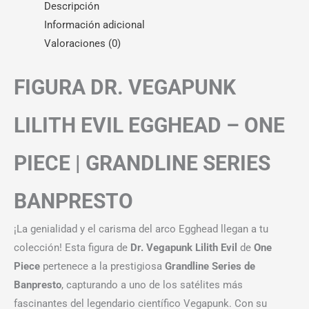
Descripción
Información adicional
Valoraciones (0)
FIGURA DR. VEGAPUNK
LILITH EVIL EGGHEAD – ONE
PIECE | GRANDLINE SERIES
BANPRESTO
¡La genialidad y el carisma del arco Egghead llegan a tu
colección! Esta figura de
Dr. Vegapunk Lilith Evil
de
One
Piece
pertenece a la prestigiosa
Grandline Series de
Banpresto
, capturando a uno de los satélites más
fascinantes del legendario científico Vegapunk. Con su