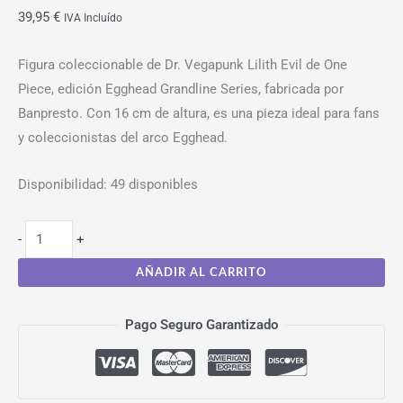
39,95
€
IVA Incluído
Figura coleccionable de Dr. Vegapunk Lilith Evil de One
Piece, edición Egghead Grandline Series, fabricada por
Banpresto. Con 16 cm de altura, es una pieza ideal para fans
y coleccionistas del arco Egghead.
Disponibilidad:
49 disponibles
-
+
AÑADIR AL CARRITO
Pago Seguro Garantizado