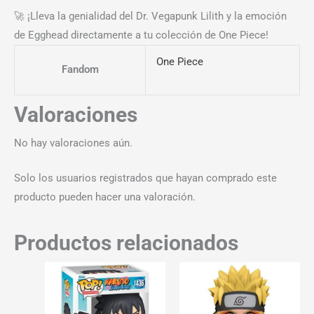
🚀 ¡Lleva la genialidad del Dr. Vegapunk Lilith y la emoción
de Egghead directamente a tu colección de One Piece!
One Piece
Fandom
Valoraciones
No hay valoraciones aún.
Solo los usuarios registrados que hayan comprado este
producto pueden hacer una valoración.
Productos relacionados