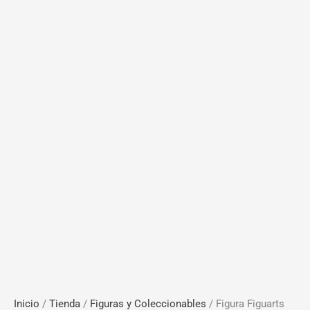
Inicio
/
Tienda
/
Figuras y Coleccionables
/ Figura Figuarts