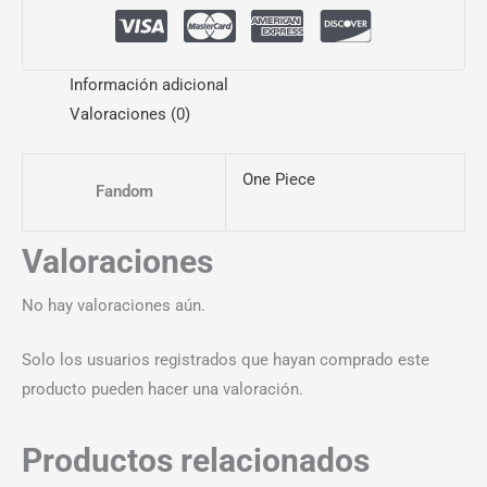
Información adicional
Valoraciones (0)
One Piece
Fandom
Valoraciones
No hay valoraciones aún.
Solo los usuarios registrados que hayan comprado este
producto pueden hacer una valoración.
Productos relacionados