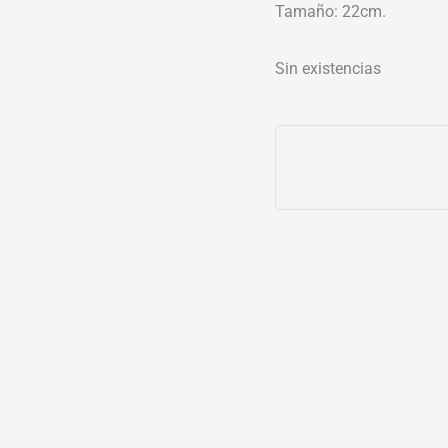
Tamaño: 22cm.
Sin existencias