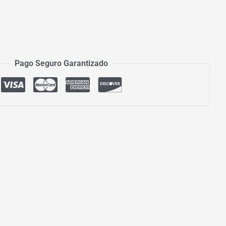
Pago Seguro Garantizado