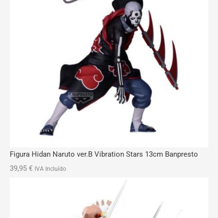
Figura Hidan Naruto ver.B Vibration Stars 13cm Banpresto
39,95
€
IVA Incluído