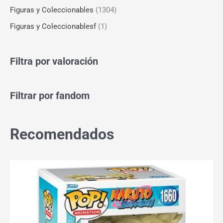
Figuras y Coleccionables
(1304)
Figuras y Coleccionablesf
(1)
Filtra por valoración
Filtrar por fandom
Recomendados