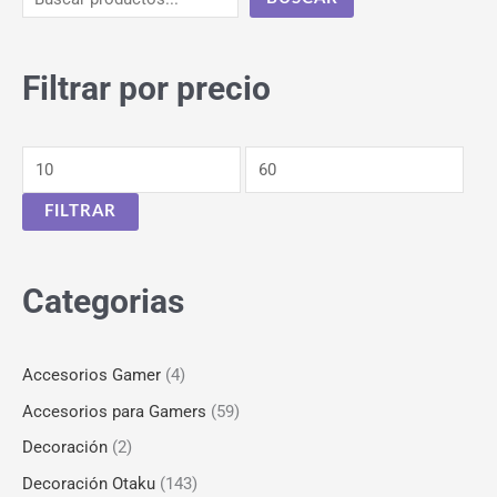
Filtrar por precio
FILTRAR
Categorias
Accesorios Gamer
(4)
Accesorios para Gamers
(59)
Decoración
(2)
Decoración Otaku
(143)