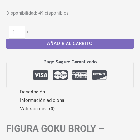
Disponibilidad:
49 disponibles
-
+
AÑADIR AL CARRITO
Pago Seguro Garantizado
Descripción
Información adicional
Valoraciones (0)
FIGURA GOKU BROLY –