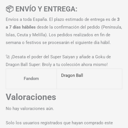
📦 ENVÍO Y ENTREGA:
Envíos a toda España. El plazo estimado de entrega es de
3
a 7 días hábiles
desde la confirmación del pedido (Península,
Islas, Ceuta y Melilla). Los pedidos realizados en fin de
semana o festivos se procesarán el siguiente día hábil.
🚀 ¡Desata el poder del Super Saiyan y añade a Goku de
Dragon Ball Super: Broly a tu colección ahora mismo!
Dragon Ball
Fandom
Valoraciones
No hay valoraciones aún.
Solo los usuarios registrados que hayan comprado este