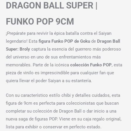
DRAGON BALL SUPER |
FUNKO POP 9CM
¡Prepárate para revivir la épica batalla contra el Saiyan
legendario! Esta
figura Funko POP de Goku
de
Dragon Ball
Super: Broly
captura la esencia del guerrero más poderoso
del universo en uno de sus enfrentamientos más
memorables. Parte de la icónica
colección Funko POP
, esta
pieza de vinilo es imprescindible para cualquier fan que
quiera llevar el poder Saiyan a su estantería.
Con su característico estilo chibi y detalles cuidados, esta
figura de 9cm es perfecta para coleccionistas que buscan
completar su colección de Dragon Ball o dar inicio a una
nueva saga de figuras POP. Viene en su caja regalo original,
lista para exhibir o conservar en perfecto estado.