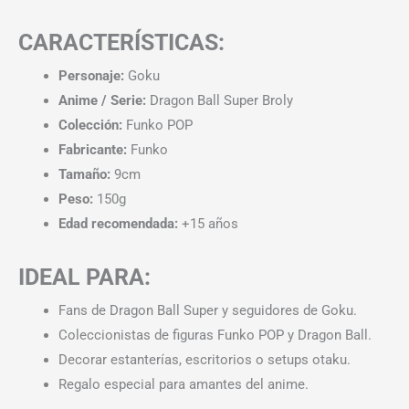
CARACTERÍSTICAS:
Personaje:
Goku
Anime / Serie:
Dragon Ball Super Broly
Colección:
Funko POP
Fabricante:
Funko
Tamaño:
9cm
Peso:
150g
Edad recomendada:
+15 años
IDEAL PARA:
Fans de Dragon Ball Super y seguidores de Goku.
Coleccionistas de figuras Funko POP y Dragon Ball.
Decorar estanterías, escritorios o setups otaku.
Regalo especial para amantes del anime.