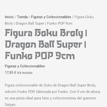
Inicio
/
Tienda
/
Figuras y Coleccionables
/ Figura Goku
Broly | Dragon Ball Super | Funko POP 9cm
Figura Goku Broly |
Dragon Ball Super |
Funko POP 9cm
Figuras y Coleccionables
17,95
€
IVA Incluído
Figura coleccionable de Goku de Dragon Ball Super Broly,
edición Funko POP, fabricada por Funko. Con 9 cm de altura,
es una pieza ideal para fans y coleccionistas del guerrero
Saiyan.