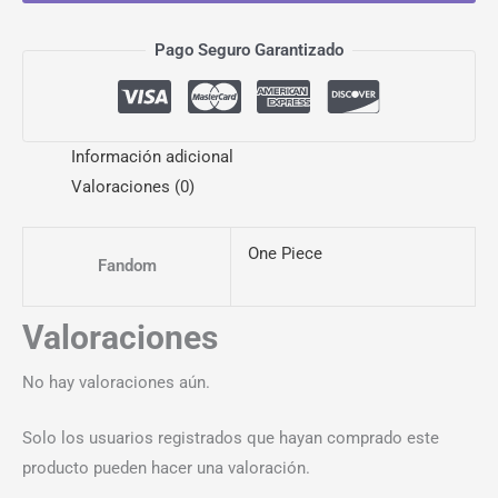
Pago Seguro Garantizado
Información adicional
Valoraciones (0)
One Piece
Fandom
Valoraciones
No hay valoraciones aún.
Solo los usuarios registrados que hayan comprado este
producto pueden hacer una valoración.