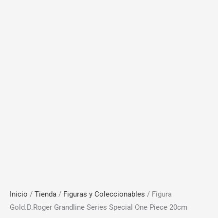
Inicio
/
Tienda
/
Figuras y Coleccionables
/ Figura
Gold.D.Roger Grandline Series Special One Piece 20cm