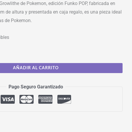
 Growlithe de Pokemon, edición Funko POP, fabricada en
cm de altura y presentada en caja regalo, es una pieza ideal
tas de Pokemon.
ibles
AÑADIR AL CARRITO
Pago Seguro Garantizado