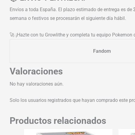
Envíos a toda España. El plazo estimado de entrega es de
semana o festivos se procesarán el siguiente día hábil.
🚀 ¡Hazte con tu Growlithe y completa tu equipo Pokemon d
Fandom
Valoraciones
No hay valoraciones aún.
Solo los usuarios registrados que hayan comprado este pr
Productos relacionados