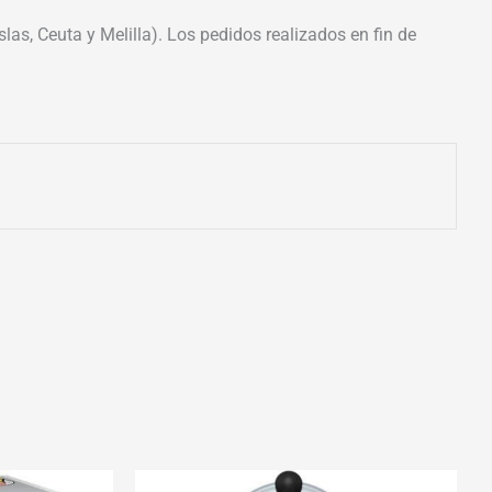
las, Ceuta y Melilla). Los pedidos realizados en fin de