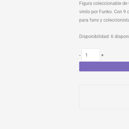
Figura coleccionable de
vinilo por Funko. Con 9 
para fans y coleccionis
Disponibilidad:
6 dispon
-
+