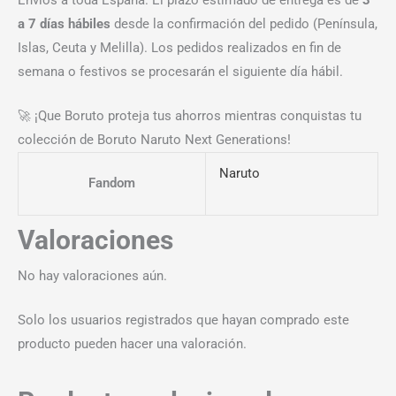
a 7 días hábiles
desde la confirmación del pedido (Península,
Islas, Ceuta y Melilla). Los pedidos realizados en fin de
semana o festivos se procesarán el siguiente día hábil.
🚀 ¡Que Boruto proteja tus ahorros mientras conquistas tu
colección de Boruto Naruto Next Generations!
Naruto
Fandom
Valoraciones
No hay valoraciones aún.
Solo los usuarios registrados que hayan comprado este
producto pueden hacer una valoración.