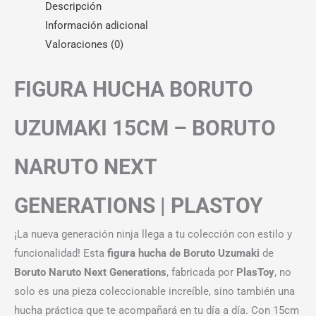
Descripción
Información adicional
Valoraciones (0)
FIGURA HUCHA BORUTO
UZUMAKI 15CM – BORUTO
NARUTO NEXT
GENERATIONS | PLASTOY
¡La nueva generación ninja llega a tu colección con estilo y
funcionalidad! Esta
figura hucha de Boruto Uzumaki
de
Boruto Naruto Next Generations
, fabricada por
PlasToy
, no
solo es una pieza coleccionable increíble, sino también una
hucha práctica que te acompañará en tu día a día. Con 15cm