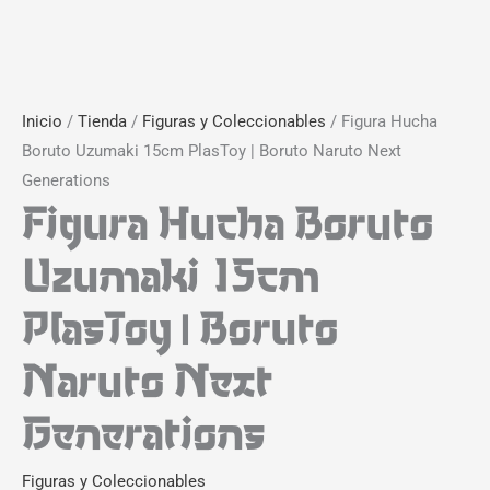
Inicio
/
Tienda
/
Figuras y Coleccionables
/ Figura Hucha
Boruto Uzumaki 15cm PlasToy | Boruto Naruto Next
Generations
Figura Hucha Boruto
Uzumaki 15cm
PlasToy | Boruto
Naruto Next
Generations
Figuras y Coleccionables