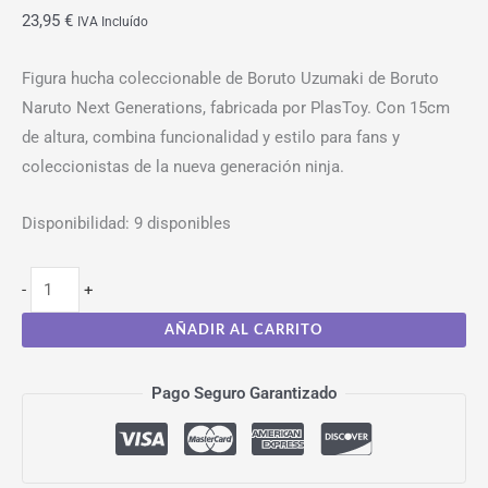
23,95
€
IVA Incluído
Figura hucha coleccionable de Boruto Uzumaki de Boruto
Naruto Next Generations, fabricada por PlasToy. Con 15cm
de altura, combina funcionalidad y estilo para fans y
coleccionistas de la nueva generación ninja.
Disponibilidad:
9 disponibles
-
+
AÑADIR AL CARRITO
Pago Seguro Garantizado