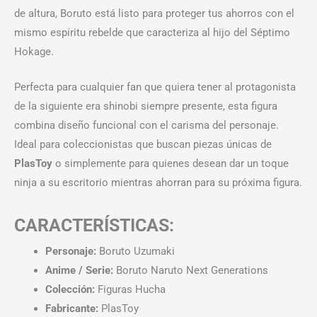
de altura, Boruto está listo para proteger tus ahorros con el
mismo espíritu rebelde que caracteriza al hijo del Séptimo
Hokage.
Perfecta para cualquier fan que quiera tener al protagonista
de la siguiente era shinobi siempre presente, esta figura
combina diseño funcional con el carisma del personaje.
Ideal para coleccionistas que buscan piezas únicas de
PlasToy
o simplemente para quienes desean dar un toque
ninja a su escritorio mientras ahorran para su próxima figura.
CARACTERÍSTICAS:
Personaje:
Boruto Uzumaki
Anime / Serie:
Boruto Naruto Next Generations
Colección:
Figuras Hucha
Fabricante:
PlasToy