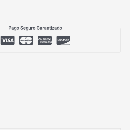
Pago Seguro Garantizado