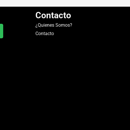
Contacto
¿Quienes Somos?
Contacto