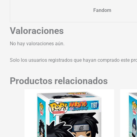
Fandom
Valoraciones
No hay valoraciones aún.
Solo los usuarios registrados que hayan comprado este pr
Productos relacionados