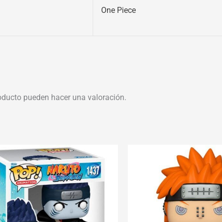
One Piece
oducto pueden hacer una valoración.