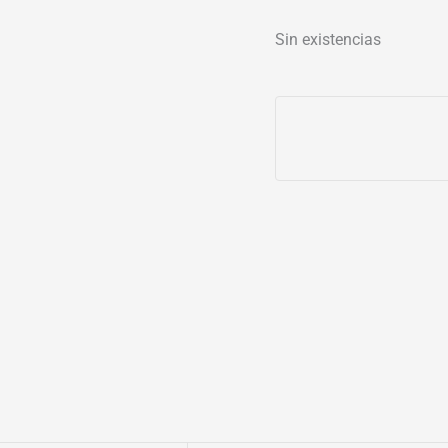
Sin existencias