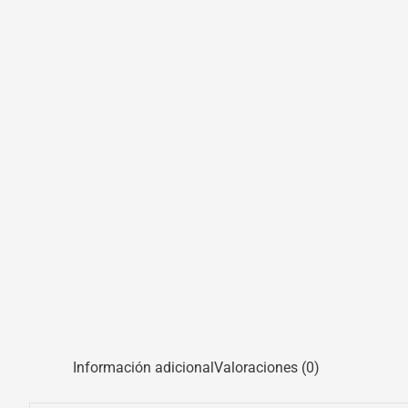
Información adicional
Valoraciones (0)