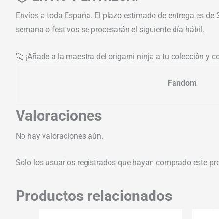
Envíos a toda España. El plazo estimado de entrega es de
semana o festivos se procesarán el siguiente día hábil.
🚀 ¡Añade a la maestra del origami ninja a tu colección y 
Fandom
Valoraciones
No hay valoraciones aún.
Solo los usuarios registrados que hayan comprado este pr
Productos relacionados