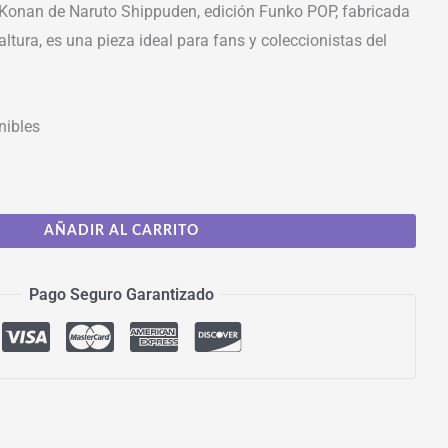
 Konan de Naruto Shippuden, edición Funko POP, fabricada
ltura, es una pieza ideal para fans y coleccionistas del
nibles
AÑADIR AL CARRITO
Pago Seguro Garantizado