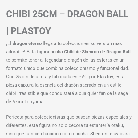
CHIBI 25CM – DRAGON BALL
| PLASTOY
¡El
dragón eterno
llega a tu colección en su versión más
adorable! Esta
figura hucha Chibi de Shenron
de
Dragon Ball
te permite tener al legendario dragón de las esferas en un
formato único que combina coleccionismo y funcionalidad.
Con 25 cm de altura y fabricada en PVC por
PlasToy
, esta
pieza captura la esencia del dragón sagrado en un estilo
chibi irresistible que conquistará a cualquier fan de la saga
de Akira Toriyama.
Perfecta para coleccionistas que buscan piezas especiales y
diferentes, esta figura no solo decora tu estantería otaku,
sino que también funciona como hucha. Shenron te ayudará