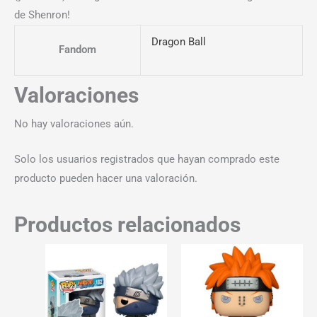
de Shenron!
Dragon Ball
Fandom
Valoraciones
No hay valoraciones aún.
Solo los usuarios registrados que hayan comprado este
producto pueden hacer una valoración.
Productos relacionados