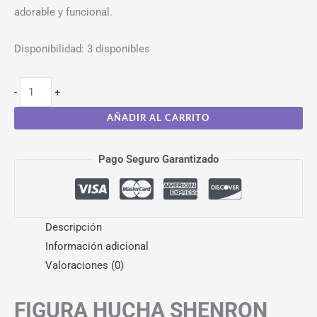
adorable y funcional.
Disponibilidad:
3 disponibles
-
+
AÑADIR AL CARRITO
Pago Seguro Garantizado
Descripción
Información adicional
Valoraciones (0)
FIGURA HUCHA SHENRON