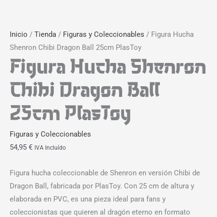
Inicio
/
Tienda
/
Figuras y Coleccionables
/ Figura Hucha
Shenron Chibi Dragon Ball 25cm PlasToy
Figura Hucha Shenron
Chibi Dragon Ball
25cm PlasToy
Figuras y Coleccionables
54,95
€
IVA Incluído
Figura hucha coleccionable de Shenron en versión Chibi de
Dragon Ball, fabricada por PlasToy. Con 25 cm de altura y
elaborada en PVC, es una pieza ideal para fans y
coleccionistas que quieren al dragón eterno en formato