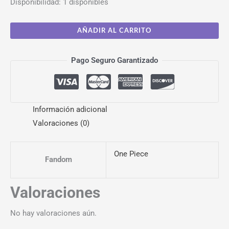
Disponibilidad:
1 disponibles
AÑADIR AL CARRITO
Pago Seguro Garantizado
Información adicional
Valoraciones (0)
One Piece
Fandom
Valoraciones
No hay valoraciones aún.