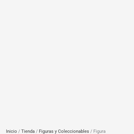
Inicio
/
Tienda
/
Figuras y Coleccionables
/ Figura